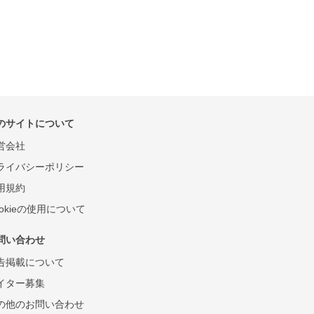
のサイトについて
営会社
ライバシーポリシー
用規約
ookieの使用について
問い合わせ
告掲載について
イター募集
の他のお問い合わせ