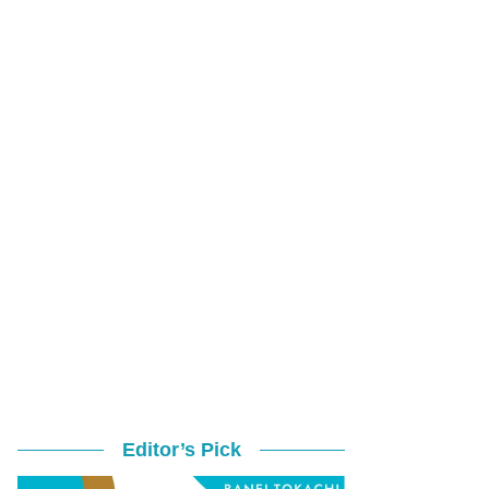
Editor’s Pick