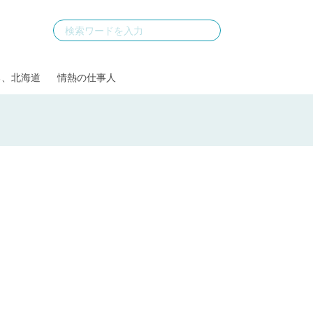
る、北海道
情熱の仕事人