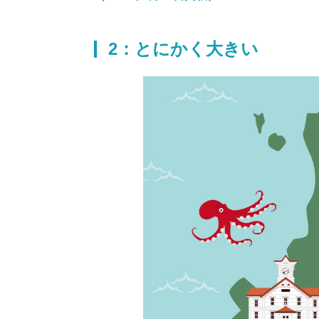
2：とにかく大きい