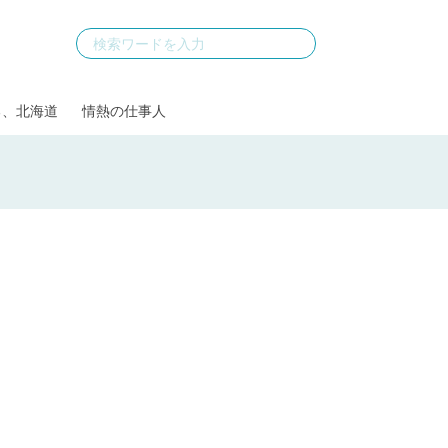
る、北海道
情熱の仕事人