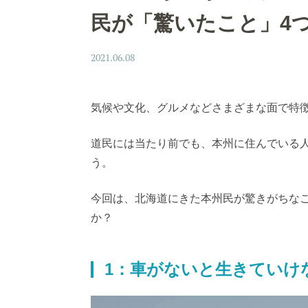
民が「驚いたこと」4
2021.06.08
気候や文化、グルメなどさまざまな面で特
道民には当たり前でも、本州に住んでいる
う。
今回は、北海道にきた本州民が驚きがちな
か？
1：車がないと生きていけ