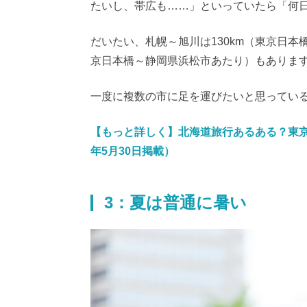
たいし、帯広も……」といっていたら「何
だいたい、札幌～旭川は130km（東京日本
京日本橋～静岡県浜松市あたり）もありま
一度に複数の市に足を運びたいと思ってい
【もっと詳しく】北海道旅行あるある？東京
年5月30日掲載）
3：夏は普通に暑い