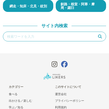
釧路・根室・阿寒・摩
網走・知床・北見・紋別
周・羅臼
サイト内検索
カテゴリー
このサイトについて
食べる
運営会社
出かける／楽しむ
プライバシーポリシー
学ぶ／知る
利用規約