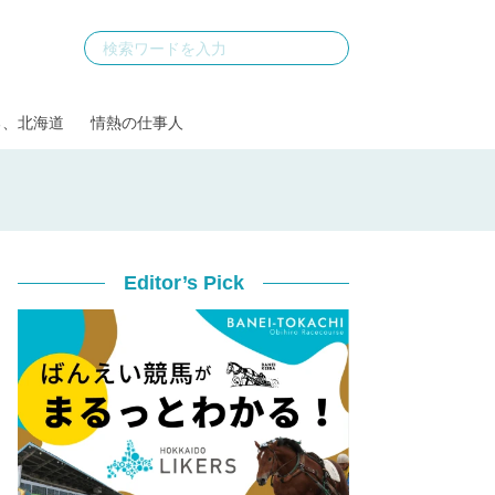
る、北海道
情熱の仕事人
Editor’s Pick