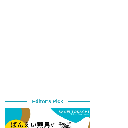
Editor’s Pick