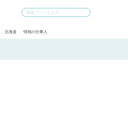
る、北海道
情熱の仕事人