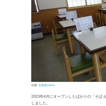
出典:
北海道Likers
2023年4月にオープンしたばかりの「そば
しました。