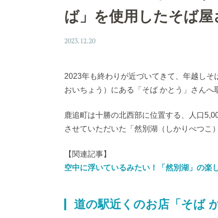
ば」を使用したそば屋
2023.12.20
2023年も終わりが近づいてきて、年越し
おいちょう）にある「そば かとう」さんへ
鹿追町は十勝の北西部に位置する、人口5,
させていただいた「然別湖（しかりべつこ
【関連記事】
空中に浮いているみたい！「然別湖」の楽
道の駅近くのお店「そば 