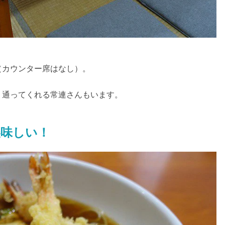
（カウンター席はなし）。
。通ってくれる常連さんもいます。
美味しい！