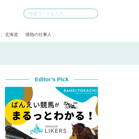
る、北海道
情熱の仕事人
Editor’s Pick