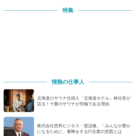
特集
情熱の仕事人
北海道のサウナ仕掛人「北海道ホテル」林社長が
語る！十勝のサウナが究極である理由
株式会社恵和ビジネス・渡辺修。「みんなが豊か
になるために」養蜂をするIT企業の意図とは