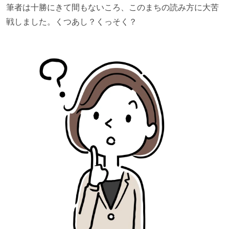
筆者は十勝にきて間もないころ、このまちの読み方に大苦
戦しました。くつあし？くっそく？