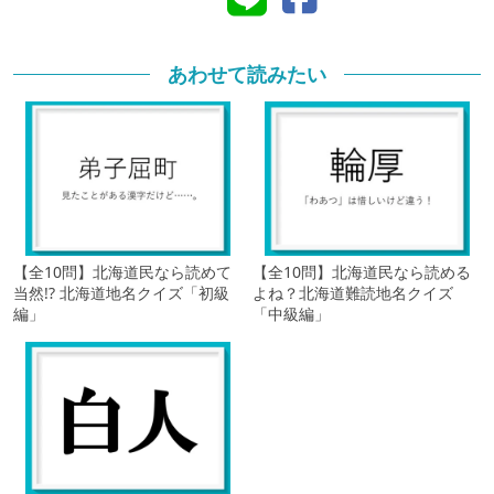
あわせて読みたい
【全10問】北海道民なら読めて
【全10問】北海道民なら読める
当然!? 北海道地名クイズ「初級
よね？北海道難読地名クイズ
編」
「中級編」