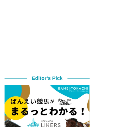
Editor’s Pick