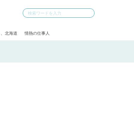
る、北海道
情熱の仕事人