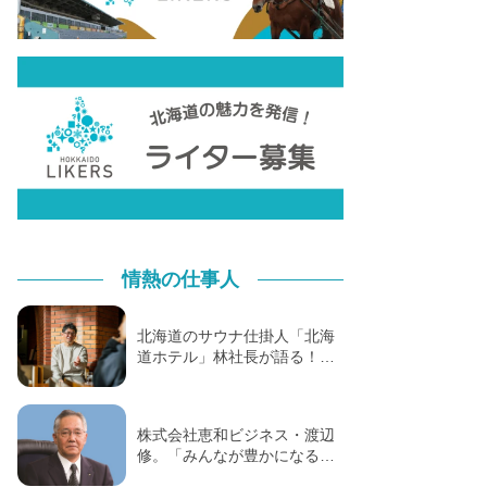
情熱の仕事人
北海道のサウナ仕掛人「北海
道ホテル」林社長が語る！…
株式会社恵和ビジネス・渡辺
修。「みんなが豊かになる…