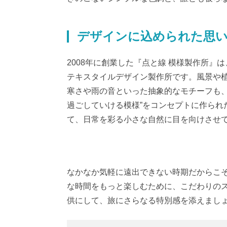
デザインに込められた思
2008年に創業した『点と線 模様製作所
テキスタイルデザイン製作所です。風景や
寒さや雨の音といった抽象的なモチーフも、
過ごしていける模様”をコンセプトに作られ
て、日常を彩る小さな自然に目を向けさせ
なかなか気軽に遠出できない時期だからこ
な時間をもっと楽しむために、こだわりの
供にして、旅にさらなる特別感を添えまし