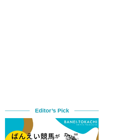
Editor’s Pick