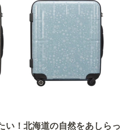
たい！北海道の自然をあしらっ