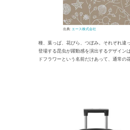
出典:
エース株式会社
種、葉っぱ、花びら、つぼみ。それぞれ違
登場する昆虫が躍動感を演出するデザイン
ドフラワーという名前だけあって、通常の