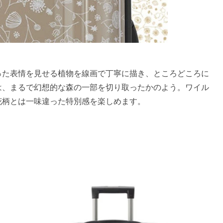
った表情を見せる植物を線画で丁寧に描き、ところどころに
は、まるで幻想的な森の一部を切り取ったかのよう。ワイル
花柄とは一味違った特別感を楽しめます。