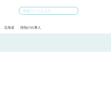
る、北海道
情熱の仕事人