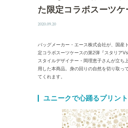
た限定コラボスーツケ
2020.09.20
バッグメーカー・エース株式会社が、国産ト
定コラボスーツケースの第2弾『スタリアVs
スタイルデザイナー・岡理恵子さんが立ち上
用した本商品。身の回りの自然を切り取っ
てくれます。
ユニークで心踊るプリン