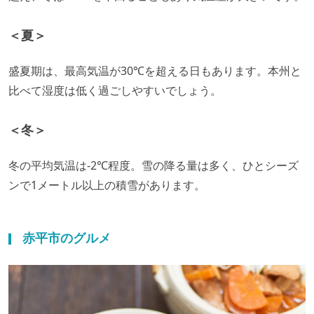
＜夏＞
盛夏期は、最高気温が30℃を超える日もあります。本州と
比べて湿度は低く過ごしやすいでしょう。
＜冬＞
冬の平均気温は-2℃程度。雪の降る量は多く、ひとシーズ
ンで1メートル以上の積雪があります。
赤平市のグルメ