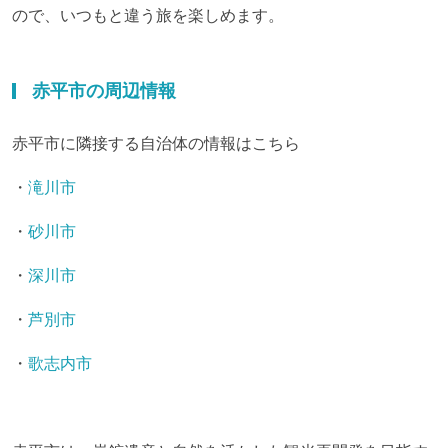
ので、いつもと違う旅を楽しめます。
赤平市の周辺情報
赤平市に隣接する自治体の情報はこちら
・
滝川市
・
砂川市
・
深川市
・
芦別市
・
歌志内市