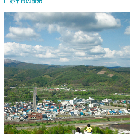
赤平市の観光