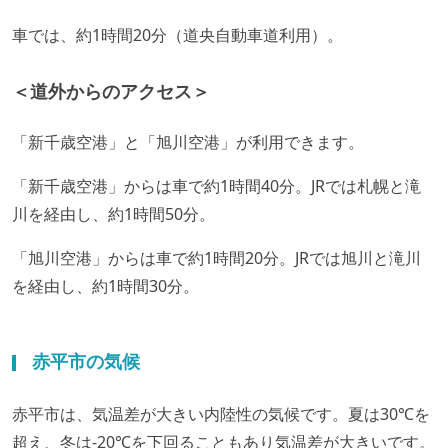
車では、約1時間20分（道央自動車道利用）。
＜道外からのアクセス＞
「新千歳空港」と「旭川空港」が利用できます。
「新千歳空港」からは車で約1時間40分。JRでは札幌と滝
川を経由し、約1時間50分。
「旭川空港」からは車で約1時間20分。JRでは旭川と滝川
を経由し、約1時間30分。
赤平市の気候
赤平市は、気温差が大きい内陸性の気候です。夏は30℃を
超え、冬は-20℃を下回ることもあり気温差が大きいです。