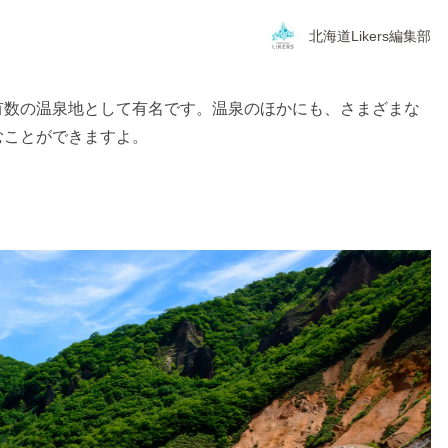
北海道Likers編集部
有数の温泉地として有名です。温泉のほかにも、さまざまな
むことができますよ。