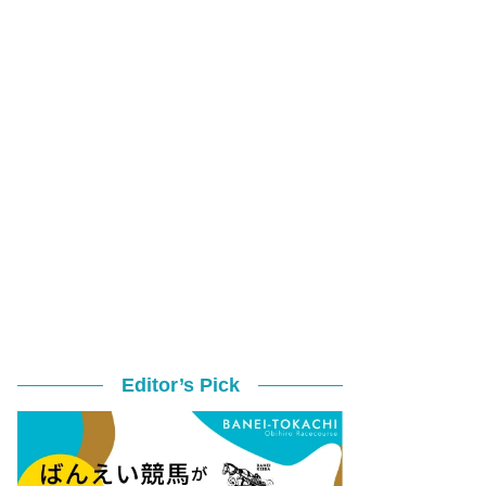
Editor’s Pick