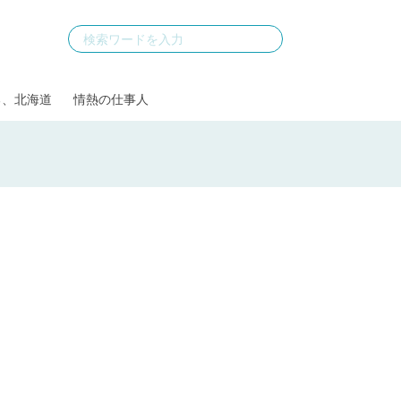
る、北海道
情熱の仕事人