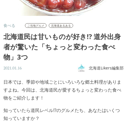
食べる
ご当地グルメ
北海道あるある
北海道民は甘いものが好き!? 道外出身
者が驚いた「ちょっと変わった食べ
物」3つ
北海道Likers編集部
2021.01.16
日本では、季節や地域ごとにいろいろな郷土料理がありま
すよね。今回は、北海道民が愛するちょっと変わった食べ
物をご紹介します！
知っていたら道民レベル!?のグルメたち、あなたはいくつ
知っていますか？