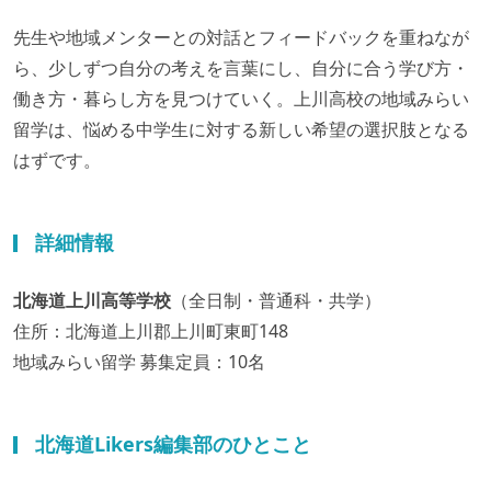
先生や地域メンターとの対話とフィードバックを重ねなが
ら、少しずつ自分の考えを言葉にし、自分に合う学び方・
働き方・暮らし方を見つけていく。上川高校の地域みらい
留学は、悩める中学生に対する新しい希望の選択肢となる
はずです。
詳細情報
北海道上川高等学校
（全日制・普通科・共学）
住所：北海道上川郡上川町東町148
地域みらい留学 募集定員：10名
北海道Likers編集部のひとこと