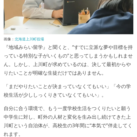
画像：
北海道上川町役場
『地域みらい留学』と聞くと、“すでに立派な夢や目標を持
っている特別な子がいくもの”と思ってしまうかもしれませ
ん。しかし、上川町が求めているのは、決して最初からや
りたいことが明確な生徒だけではありません。
「まだやりたいことが決まっていなくてもいい」「今の学
校生活が少ししっくりきていなくてもいい」。
自分に合う環境で、もう一度学校生活をつくりたいと願う
中学生に対し、町外の人材と変化を生み出し続けてきた上
川町という自治体が、高校生の3年間に“本気で”伴走してく
れます。