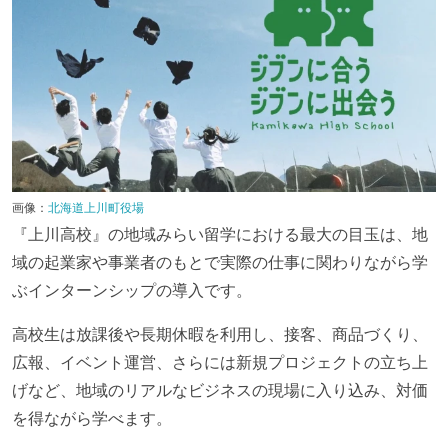
画像：
北海道上川町役場
『上川高校』の地域みらい留学における最大の目玉は、地
域の起業家や事業者のもとで実際の仕事に関わりながら学
ぶインターンシップの導入です。
高校生は放課後や長期休暇を利用し、接客、商品づくり、
広報、イベント運営、さらには新規プロジェクトの立ち上
げなど、地域のリアルなビジネスの現場に入り込み、対価
を得ながら学べます。