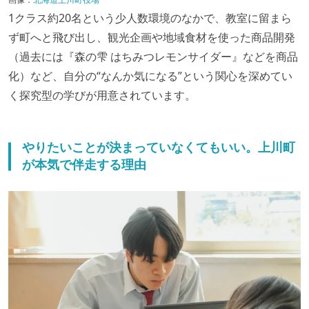
1クラス約20名という少人数環境のなかで、教室に留まら
ず町へと飛び出し、観光企画や地域食材を使った商品開発
（過去には『森の雫 はちみつレモンサイダー』などを商品
化）など、自分の“なんか気になる”という関心を深めてい
く探究型の学びが用意されています。
やりたいことが決まっていなくてもいい。上川町
が本気で伴走する理由