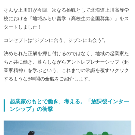
そんな上川町が今回、次なる挑戦として北海道上川高等学
校における『地域みらい留学（高校生の全国募集）』をス
タートしました！
コンセプトは“ジブンに合う、ジブンに出会う”。
決められた正解を押し付けるのではなく、地域の起業家た
ちと共に働き、暮らしながらアントレプレナーシップ（起
業家精神）を学ぶという、これまでの常識を覆すワクワク
するような3年間の全貌をご紹介します。
起業家のもとで働き、考える。「放課後インター
ンシップ」の衝撃