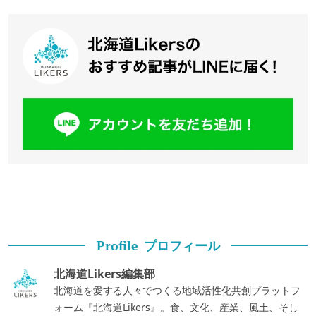
プロフィール
Profile
北海道Likers編集部
北海道を愛する人々でつくる地域活性化共創プラットフ
ォーム『北海道Likers』。食、文化、産業、風土、そし