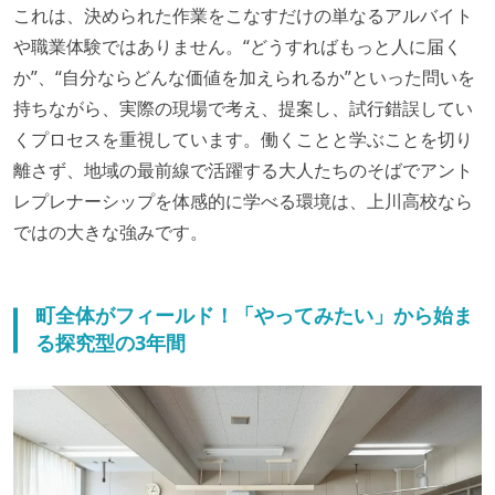
これは、決められた作業をこなすだけの単なるアルバイト
や職業体験ではありません。“どうすればもっと人に届く
か”、“自分ならどんな価値を加えられるか”といった問いを
持ちながら、実際の現場で考え、提案し、試行錯誤してい
くプロセスを重視しています。働くことと学ぶことを切り
離さず、地域の最前線で活躍する大人たちのそばでアント
レプレナーシップを体感的に学べる環境は、上川高校なら
ではの大きな強みです。
町全体がフィールド！「やってみたい」から始ま
る探究型の3年間