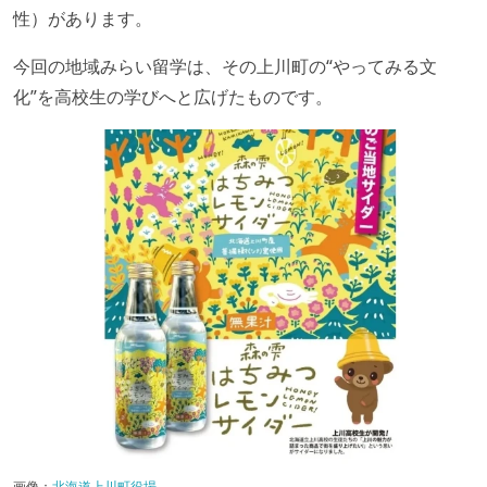
性）があります。
今回の地域みらい留学は、その上川町の“やってみる文
化”を高校生の学びへと広げたものです。
画像：
北海道上川町役場