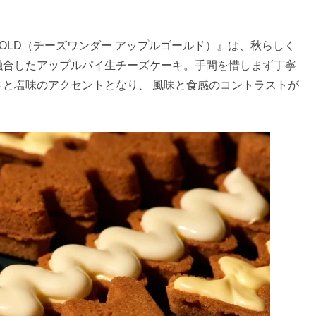
LE GOLD（チーズワンダー アップルゴールド）』は、秋らしく
融合したアップルパイ生チーズケーキ。手間を惜しまず丁寧
と塩味のアクセントとなり、 風味と食感のコントラストが