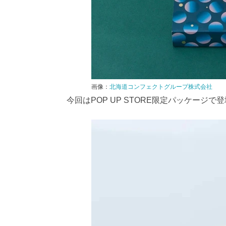
画像：
北海道コンフェクトグループ株式会社
今回はPOP UP STORE限定パッケージで