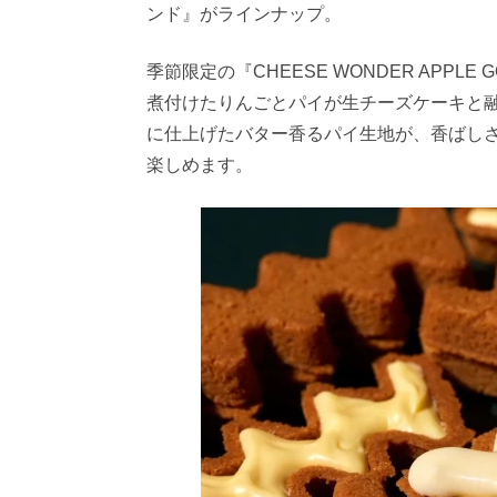
ンド』がラインナップ。
季節限定の『CHEESE WONDER APP
煮付けたりんごとパイが生チーズケーキと
に仕上げたバター香るパイ生地が、香ばしさ
楽しめます。