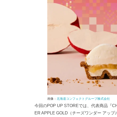
画像：
北海道コンフェクトグループ株式会社
今回のPOP UP STOREでは、代表商品『C
ER APPLE GOLD（チーズワンダー 