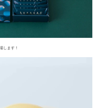
登場します！