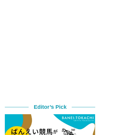
Editor’s Pick