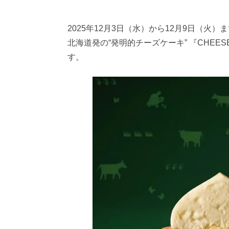
2025年12月3日（水）から12月9日（
北海道発の“発明的チーズケーキ” 『CHEE
す。