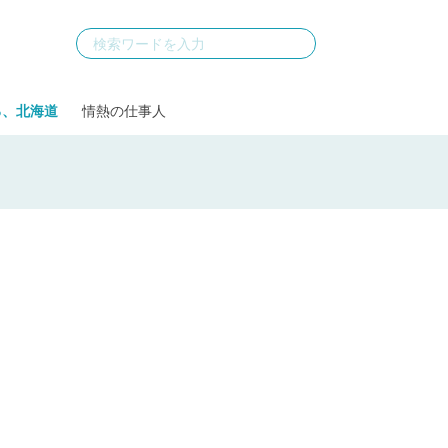
る、北海道
情熱の仕事人