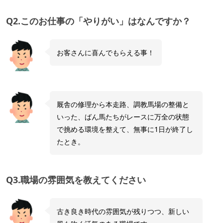
Q2.このお仕事の「やりがい」はなんですか？
お客さんに喜んでもらえる事！
厩舎の修理から本走路、調教馬場の整備と
いった、ばん馬たちがレースに万全の状態
で挑める環境を整えて、無事に1日が終了し
たとき。
Q3.職場の雰囲気を教えてください
古き良き時代の雰囲気が残りつつ、新しい