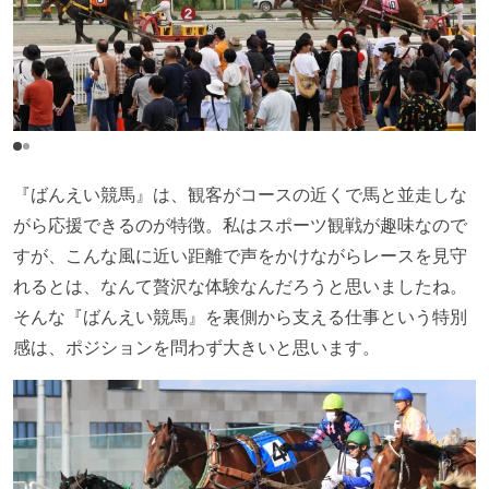
『ばんえい競馬』は、観客がコースの近くで馬と並走しな
がら応援できるのが特徴。私はスポーツ観戦が趣味なので
すが、こんな風に近い距離で声をかけながらレースを見守
れるとは、なんて贅沢な体験なんだろうと思いましたね。
そんな『ばんえい競馬』を裏側から支える仕事という特別
感は、ポジションを問わず大きいと思います。