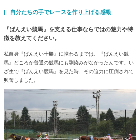
自分たちの手でレースを作り上げる感動
『ばんえい競馬』を支える仕事ならではの魅力や特
徴を教えてください。
私自身『ばんえい十勝』に携わるまでは、『ばんえい競
馬』どころか普通の競馬にも馴染みがなかったんです。い
ざ生で『ばんえい競馬』を見た時、その迫力に圧倒されて
興奮しました。