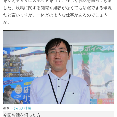
を支える人々にスポットを当て、詳しくお話を伺ってきま
した。競馬に関する知識や経験がなくても活躍できる環境
だと言いますが、一体どのような仕事があるのでしょう
か。
画像：
ばんえい十勝
今回お話を伺った方