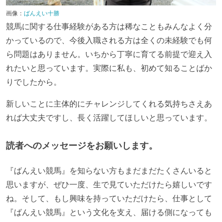
画像：
ばんえい十勝
競馬に関する仕事経験がある方は稀なこともみんなよく分
かっているので、今後入職される方は全くの未経験でも何
ら問題はありません。いちから丁寧に育てる前提で迎え入
れたいと思っています。実際に私も、初めて知ることばか
りでしたから。
新しいことに主体的にチャレンジしてくれる気持ちさえあ
れば大丈夫ですし、長く活躍してほしいと思っています。
読者へのメッセージをお願いします。
『ばんえい競馬』を知らない方もまだまだたくさんいると
思いますが、ぜひ一度、生で見ていただけたら嬉しいです
ね。そして、もし興味を持っていただけたら、仕事として
『ばんえい競馬』という文化を支え、届ける側になっても