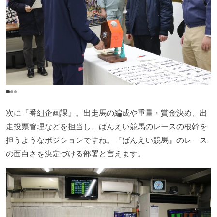
次に『番組企画課』。出走馬の編成や重量・賞金決め、出
走投票管理などを担当し、ばんえい競馬のレースの根幹を
担うようなポジションですね。『ばんえい競馬』のレース
の面白さを決定づける部署と言えます。