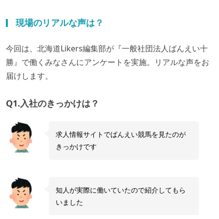
現場のリアルな声は？
今回は、北海道Likers編集部が『一般社団法人ばんえい十
勝』で働くみなさんにアンケートを実施。リアルな声をお
届けします。
Q1.入社のきっかけは？
求人情報サイトでばんえい競馬を見たのが
きっかけです
知人が実際に働いていたので紹介してもら
いました