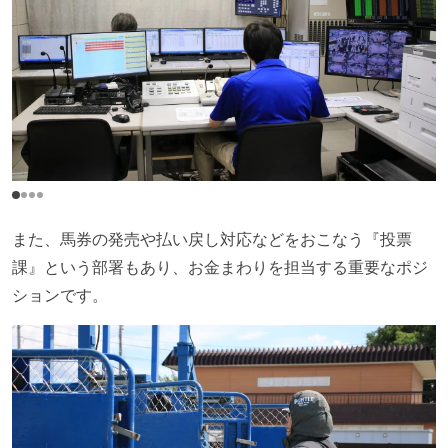
また、馬券の発売や払い戻し対応などをおこなう『投票
課』という部署もあり、お金まわりを担当する重要なポジ
ションです。