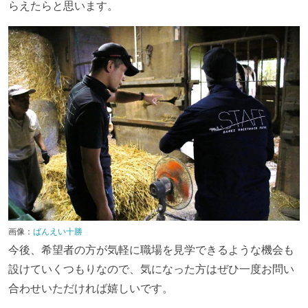
らえたらと思います。
画像：
ばんえい十勝
今後、希望者の方が気軽に職場を見学できるような機会も
設けていくつもりなので、気になった方はぜひ一度お問い
合わせいただければ嬉しいです。