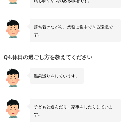
風も吹く活気のある職場です。
落ち着きながら、業務に集中できる環境で
す。
Q4.休日の過ごし方を教えてください
温泉巡りをしています。
子どもと遊んだり、家事をしたりしていま
す。