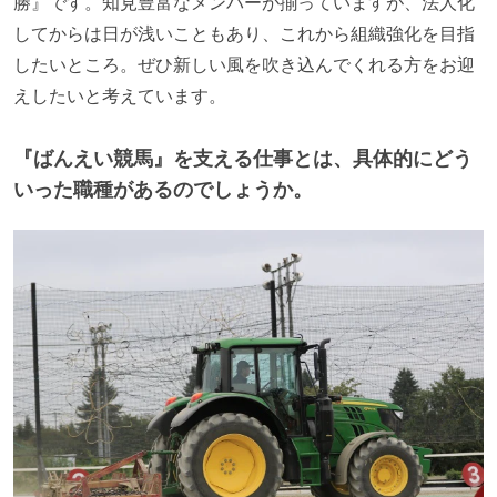
勝』です。知見豊富なメンバーが揃っていますが、法人化
してからは日が浅いこともあり、これから組織強化を目指
したいところ。ぜひ新しい風を吹き込んでくれる方をお迎
えしたいと考えています。
『ばんえい競馬』を支える仕事とは、具体的にどう
いった職種があるのでしょうか。