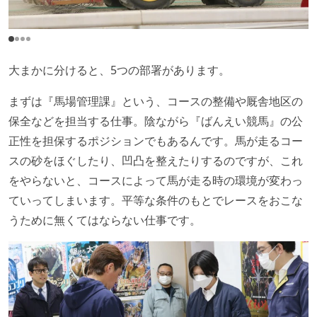
大まかに分けると、5つの部署があります。
まずは『馬場管理課』という、コースの整備や厩舎地区の
保全などを担当する仕事。陰ながら『ばんえい競馬』の公
正性を担保するポジションでもあるんです。馬が走るコー
スの砂をほぐしたり、凹凸を整えたりするのですが、これ
をやらないと、コースによって馬が走る時の環境が変わっ
ていってしまいます。平等な条件のもとでレースをおこな
うために無くてはならない仕事です。