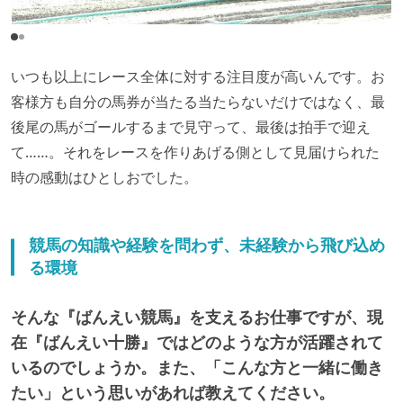
いつも以上にレース全体に対する注目度が高いんです。お
客様方も自分の馬券が当たる当たらないだけではなく、最
後尾の馬がゴールするまで見守って、最後は拍手で迎え
て……。それをレースを作りあげる側として見届けられた
時の感動はひとしおでした。
競馬の知識や経験を問わず、未経験から飛び込め
る環境
そんな『ばんえい競馬』を支えるお仕事ですが、現
在『ばんえい十勝』ではどのような方が活躍されて
いるのでしょうか。また、「こんな方と一緒に働き
たい」という思いがあれば教えてください。