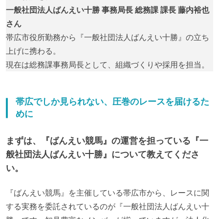
一般社団法人ばんえい十勝 事務局長 総務課 課長 藤内裕也
さん
帯広市役所勤務から『一般社団法人ばんえい十勝』の立ち
上げに携わる。
現在は総務課事務局長として、組織づくりや採用を担当。
帯広でしか見られない、圧巻のレースを届けるた
めに
まずは、『ばんえい競馬』の運営を担っている『一
般社団法人ばんえい十勝』について教えてくださ
い。
『ばんえい競馬』を主催している帯広市から、レースに関
する実務を委託されているのが『一般社団法人ばんえい十