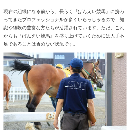
現在の組織になる前から、長らく『ばんえい競馬』に携わ
ってきたプロフェッショナルが多くいらっしゃるので、知
識や経験の豊富な方たちが活躍されています。ただ、これ
からも『ばんえい競馬』を盛り上げていくためには人手不
足であることは否めない状況です。