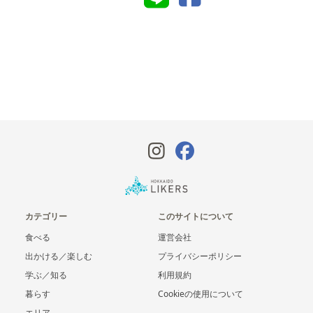
カテゴリー
このサイトについて
食べる
運営会社
出かける／楽しむ
プライバシーポリシー
学ぶ／知る
利用規約
暮らす
Cookieの使用について
エリア