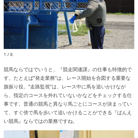
1 / 8
競馬ならではでいうと、『競走関連課』の仕事も特徴的で
す。たとえば“発走業務”は、レース開始を合図する重要な
旗振り役。“走路監視”は、レース中に馬を追いかけなが
ら、指定のコースを外れていないかなどをチェックする仕
事です。普通の競馬と異なり馬ごとにコースが決まってい
て、すぐ傍で馬を歩いて追いかけることができる『ばんえ
い競馬』ならではの業務ですね。