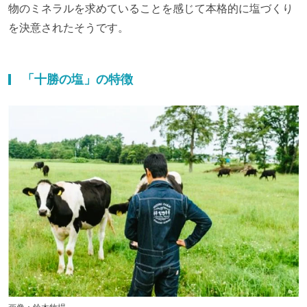
物のミネラルを求めていることを感じて本格的に塩づくり
を決意されたそうです。
「十勝の塩」の特徴