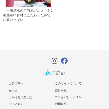
「十勝清水のご当地グルメ」を2
種類も!? 食材にこだわった丼で
お腹いっぱい
カテゴリー
このサイトについて
食べる
運営会社
出かける／楽しむ
プライバシーポリシー
学ぶ／知る
利用規約