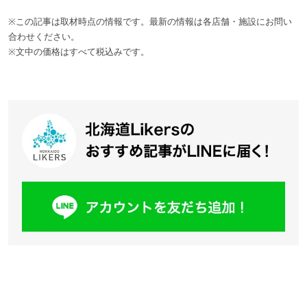
※この記事は取材時点の情報です。最新の情報は各店舗・施設にお問い
合わせください。
※文中の価格はすべて税込みです。