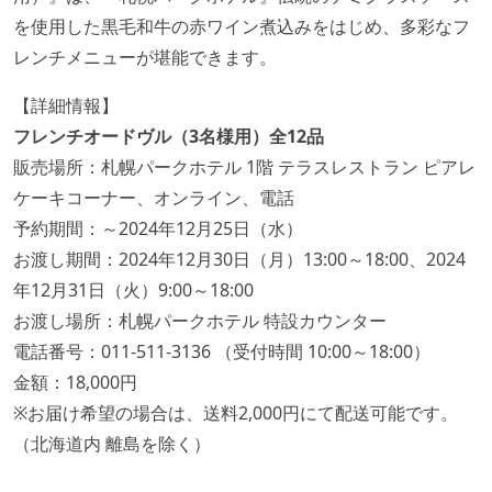
を使用した黒毛和牛の赤ワイン煮込みをはじめ、多彩なフ
レンチメニューが堪能できます。
【詳細情報】
フレンチオードヴル（3名様用）全12品
販売場所：札幌パークホテル 1階 テラスレストラン ピアレ
ケーキコーナー、オンライン、電話
予約期間：～2024年12月25日（水）
お渡し期間：2024年12月30日（月）13:00～18:00、2024
年12月31日（火）9:00～18:00
お渡し場所：札幌パークホテル 特設カウンター
電話番号：011-511-3136 （受付時間 10:00～18:00）
金額：18,000円
※お届け希望の場合は、送料2,000円にて配送可能です。
（北海道内 離島を除く）