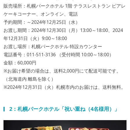
販売場所：札幌パークホテル 1階 テラスレストラン ピアレ
ケーキコーナー、オンライン、電話
予約期間：～2024年12月25日（水）
お渡し期間：2024年12月30日（月）13:00～18:00、2024
年12月31日（火）9:00～18:00
お渡し場所：札幌パークホテル 特設カウンター
電話番号：011-511-3136 （受付時間 10:00～18:00）
金額：60,000円
※お届け希望の場合は、送料2,000円にて配送可能です。
（北海道内 離島を除く）
※2024年12月31日（火）札幌市内のお届けは、送料無料。
2：札幌パークホテル「祝い重ね（4名様用）」