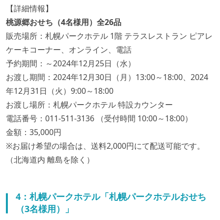
【詳細情報】
桃源郷おせち（4名様用）全26品
販売場所：札幌パークホテル 1階 テラスレストラン ピアレ
ケーキコーナー、オンライン、電話
予約期間：～2024年12月25日（水）
お渡し期間：2024年12月30日（月）13:00～18:00、2024
年12月31日（火）9:00～18:00
お渡し場所：札幌パークホテル 特設カウンター
電話番号：011-511-3136 （受付時間 10:00～18:00）
金額：35,000円
※お届け希望の場合は、送料2,000円にて配送可能です。
（北海道内 離島を除く）
4：札幌パークホテル「札幌パークホテルおせち
（3名様用）」