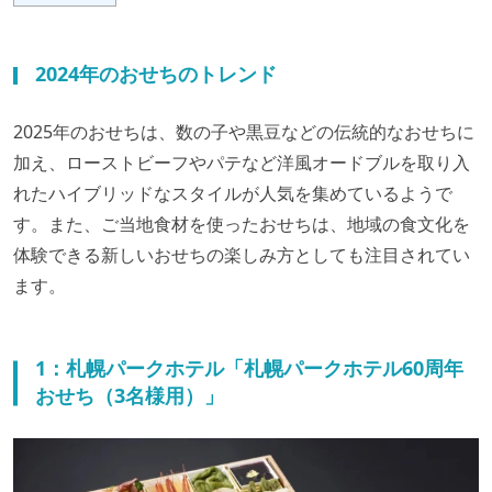
2024年のおせちのトレンド
2025年のおせちは、数の子や黒豆などの伝統的なおせちに
加え、ローストビーフやパテなど洋風オードブルを取り入
れたハイブリッドなスタイルが人気を集めているようで
す。また、ご当地食材を使ったおせちは、地域の食文化を
体験できる新しいおせちの楽しみ方としても注目されてい
ます。
1：札幌パークホテル「札幌パークホテル60周年
おせち（3名様用）」