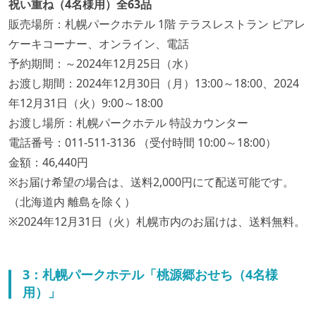
祝い重ね（4名様用）全63品
販売場所：札幌パークホテル 1階 テラスレストラン ピアレ
ケーキコーナー、オンライン、電話
予約期間：～2024年12月25日（水）
お渡し期間：2024年12月30日（月）13:00～18:00、2024
年12月31日（火）9:00～18:00
お渡し場所：札幌パークホテル 特設カウンター
電話番号：011-511-3136 （受付時間 10:00～18:00）
金額：46,440円
※お届け希望の場合は、送料2,000円にて配送可能です。
（北海道内 離島を除く）
※2024年12月31日（火）札幌市内のお届けは、送料無料。
3：札幌パークホテル「桃源郷おせち（4名様
用）」