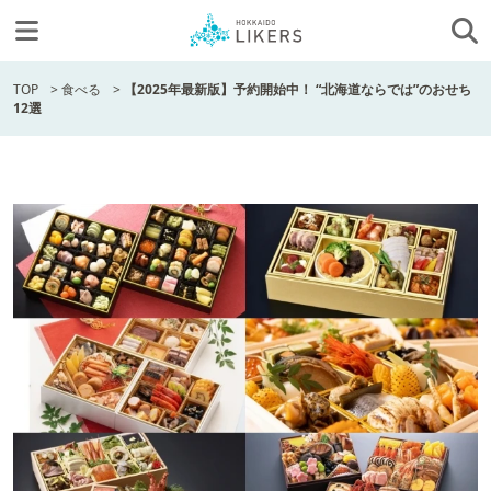
TOP
>
食べる
>
【2025年最新版】予約開始中！ “北海道ならでは”のおせち
12選