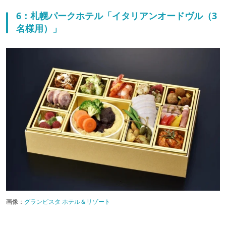
6：札幌パークホテル「イタリアンオードヴル（3
名様用）」
画像：
グランビスタ ホテル＆リゾート