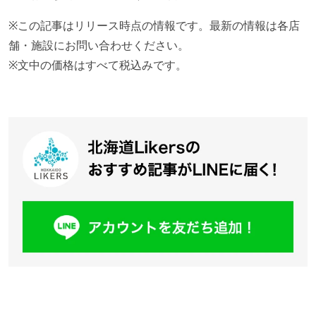
※この記事はリリース時点の情報です。最新の情報は各店
舗・施設にお問い合わせください。
※文中の価格はすべて税込みです。