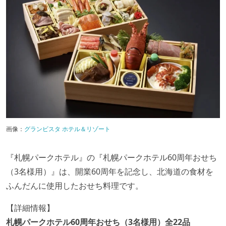
画像：
グランビスタ ホテル＆リゾート
『札幌パークホテル』の『札幌パークホテル60周年おせち
（3名様用）』は、開業60周年を記念し、北海道の食材を
ふんだんに使用したおせち料理です。
【詳細情報】
札幌パークホテル60周年おせち（3名様用）全22品