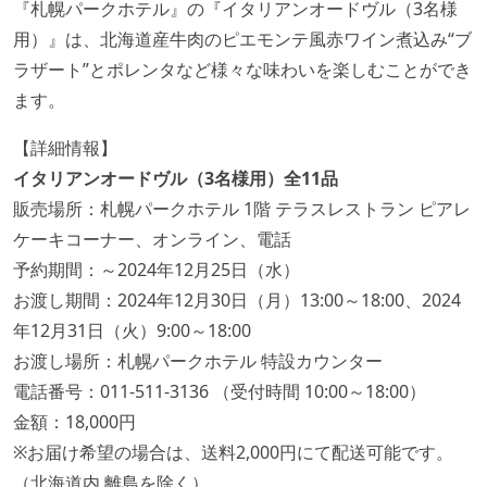
『札幌パークホテル』の『イタリアンオードヴル（3名様
用）』は、北海道産牛肉のピエモンテ風赤ワイン煮込み“ブ
ラザート”とポレンタなど様々な味わいを楽しむことができ
ます。
【詳細情報】
イタリアンオードヴル（3名様用）全11品
販売場所：札幌パークホテル 1階 テラスレストラン ピアレ
ケーキコーナー、オンライン、電話
予約期間：～2024年12月25日（水）
お渡し期間：2024年12月30日（月）13:00～18:00、2024
年12月31日（火）9:00～18:00
お渡し場所：札幌パークホテル 特設カウンター
電話番号：011-511-3136 （受付時間 10:00～18:00）
金額：18,000円
※お届け希望の場合は、送料2,000円にて配送可能です。
（北海道内 離島を除く）