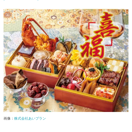
画像：
株式会社あいプラン