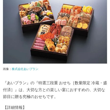
画像：
株式会社あいプラン
『あいプラン』の『特選三段重 おせち［数量限定 冷蔵・盛
付済］』は、大切な方との楽しい宴におすすめの、大切な
節目に贈る究極のおせちです。
【詳細情報】