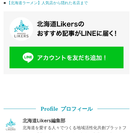
■
【北海道ラーメン】人気店から隠れた名店まで
プロフィール
Profile
北海道Likers編集部
北海道を愛する人々でつくる地域活性化共創プラットフ