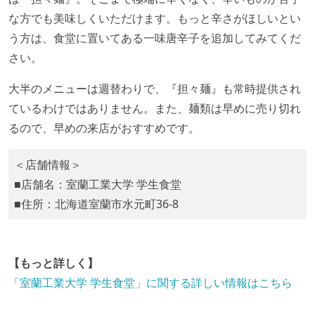
な方でも美味しくいただけます。もっと辛さがほしいとい
う方は、食堂に置いてある一味唐辛子を追加してみてくだ
さい。
大半のメニューは週替わりで、『担々麺』も常時提供され
ているわけではありません。また、麺類は早めに売り切れ
るので、早めの来店がおすすめです。
＜店舗情報＞
■店舗名：室蘭工業大学 学生食堂
■住所：北海道室蘭市水元町36-8
【もっと詳しく】
「室蘭工業大学 学生食堂」に関する詳しい情報はこちら