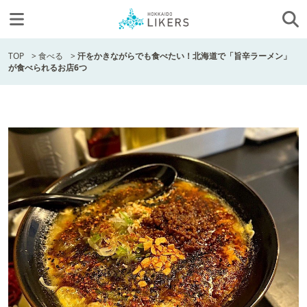
TOP
>
食べる
>
汗をかきながらでも食べたい！北海道で「旨辛ラーメン」
が食べられるお店6つ