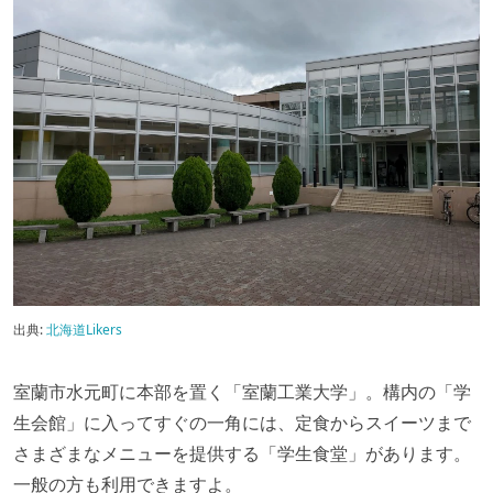
出典:
北海道Likers
室蘭市水元町に本部を置く「室蘭工業大学」。構内の「学
生会館」に入ってすぐの一角には、定食からスイーツまで
さまざまなメニューを提供する「学生食堂」があります。
一般の方も利用できますよ。