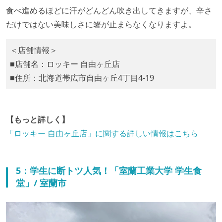
食べ進めるほどに汗がどんどん吹き出してきますが、辛さ
だけではない美味しさに箸が止まらなくなりますよ。
＜店舗情報＞
■店舗名：ロッキー 自由ヶ丘店
■住所：北海道帯広市自由ヶ丘4丁目4-19
【もっと詳しく】
「ロッキー 自由ヶ丘店」に関する詳しい情報はこちら
5：学生に断トツ人気！「室蘭工業大学 学生食
堂」/ 室蘭市