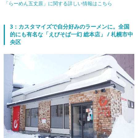
「らーめん五丈原」に関する詳しい情報はこちら
3：カスタマイズで自分好みのラーメンに。全国
的にも有名な「えびそば一幻 総本店」 / 札幌市中
央区