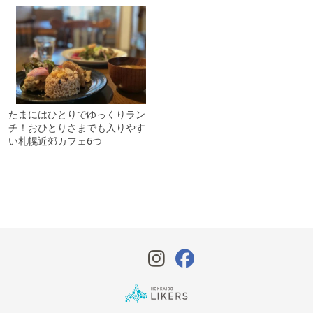
たまにはひとりでゆっくりラン
チ！おひとりさまでも入りやす
い札幌近郊カフェ6つ