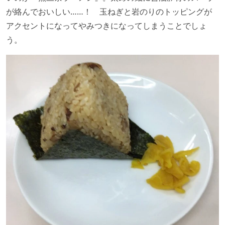
が絡んでおいしい……！ 玉ねぎと岩のりのトッピングが
アクセントになってやみつきになってしまうことでしょ
う。