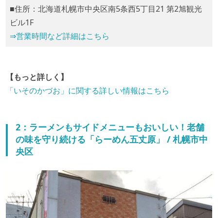
■住所：北海道札幌市中央区南5条西5丁目21 第2旭観光
ビル1F
⇒営業時間など詳細はこちら
【もっと詳しく】
「いそのかづお」に関する詳しい情報はこちら
2：ラーメンもサイドメニューもおいしい！老舗
の味を守り続ける「らーめん五丈原」 / 札幌市中
央区