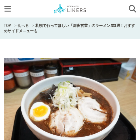
TOP
>
食べる
>
札幌で行ってほしい「深夜営業」のラーメン屋3選！おすす
めサイドメニューも