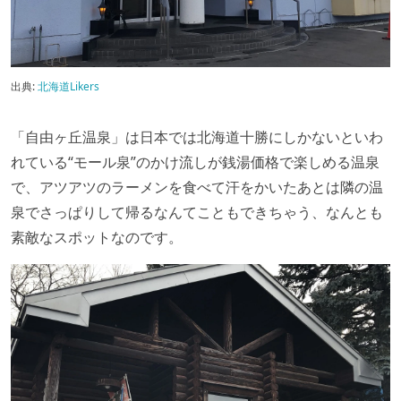
出典:
北海道Likers
「自由ヶ丘温泉」は日本では北海道十勝にしかないといわ
れている“モール泉”のかけ流しが銭湯価格で楽しめる温泉
で、アツアツのラーメンを食べて汗をかいたあとは隣の温
泉でさっぱりして帰るなんてこともできちゃう、なんとも
素敵なスポットなのです。