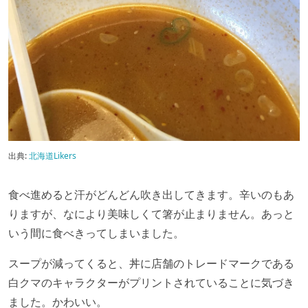
出典:
北海道Likers
食べ進めると汗がどんどん吹き出してきます。辛いのもあ
りますが、なにより美味しくて箸が止まりません。あっと
いう間に食べきってしまいました。
スープが減ってくると、丼に店舗のトレードマークである
白クマのキャラクターがプリントされていることに気づき
ました。かわいい。