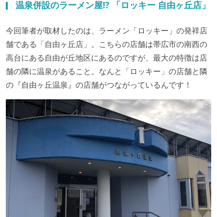
温泉併設のラーメン屋!? 「ロッキー 自由ヶ丘店」
今回筆者が取材したのは、ラーメン「ロッキー」の発祥店
舗である「自由ヶ丘店」。こちらの店舗は帯広市の南西の
高台にある自由が丘地区にあるのですが、最大の特徴は店
舗の隣に温泉があること。なんと「ロッキー」の店舗と隣
の『自由ヶ丘温泉』の店舗がつながっているんです！