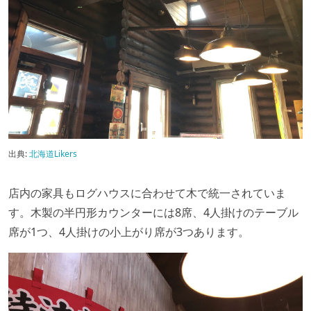
出典:
北海道Likers
店内の家具もログハウスに合わせて木で統一されていま
す。木製の半円形カウンターには8席、4人掛けのテーブル
席が1つ、4人掛けの小上がり席が3つあります。