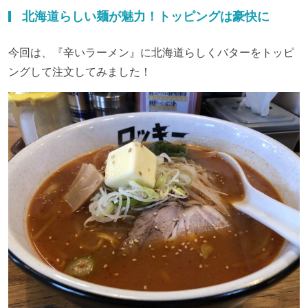
北海道らしい麺が魅力！トッピングは豪快に
今回は、『辛いラーメン』に北海道らしくバターをトッピ
ングして注文してみました！