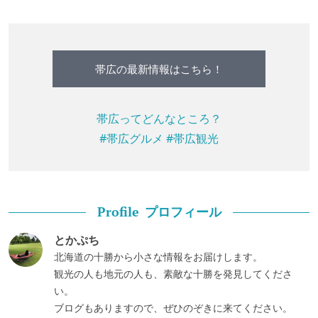
帯広の最新情報はこちら！
帯広ってどんなところ？
#帯広グルメ
#帯広観光
プロフィール
Profile
とかぷち
北海道の十勝から小さな情報をお届けします。
観光の人も地元の人も、素敵な十勝を発見してくださ
い。
ブログもありますので、ぜひのぞきに来てください。