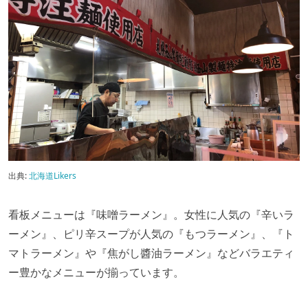
出典:
北海道Likers
看板メニューは『味噌ラーメン』。女性に人気の『辛いラ
ーメン』、ピリ辛スープが人気の『もつラーメン』、『ト
マトラーメン』や『焦がし醬油ラーメン』などバラエティ
ー豊かなメニューが揃っています。