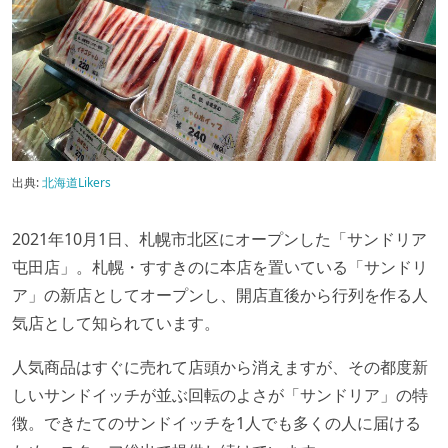
出典:
北海道Likers
2021年10月1日、札幌市北区にオープンした「サンドリア
屯田店」。札幌・すすきのに本店を置いている「サンドリ
ア」の新店としてオープンし、開店直後から行列を作る人
気店として知られています。
人気商品はすぐに売れて店頭から消えますが、その都度新
しいサンドイッチが並ぶ回転のよさが「サンドリア」の特
徴。できたてのサンドイッチを1人でも多くの人に届ける