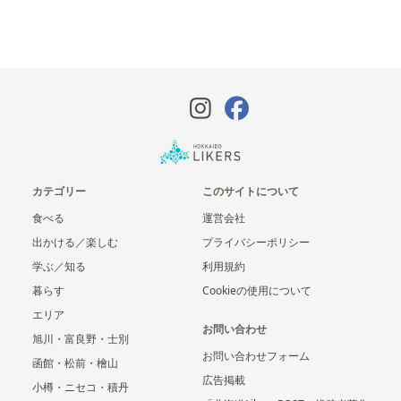
カテゴリー
このサイトについて
食べる
運営会社
出かける／楽しむ
プライバシーポリシー
学ぶ／知る
利用規約
暮らす
Cookieの使用について
エリア
お問い合わせ
旭川・富良野・士別
お問い合わせフォーム
函館・松前・檜山
広告掲載
小樽・ニセコ・積丹