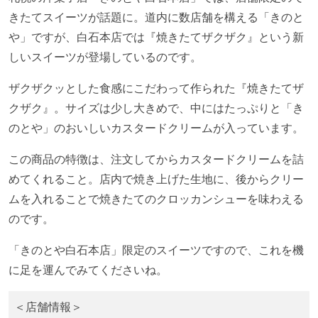
きたてスイーツが話題に。道内に数店舗を構える「きのと
や」ですが、白石本店では『焼きたてザクザク』という新
しいスイーツが登場しているのです。
ザクザクッとした食感にこだわって作られた『焼きたてザ
クザク』。サイズは少し大きめで、中にはたっぷりと「き
のとや」のおいしいカスタードクリームが入っています。
この商品の特徴は、注文してからカスタードクリームを詰
めてくれること。店内で焼き上げた生地に、後からクリー
ムを入れることで焼きたてのクロッカンシューを味わえる
のです。
「きのとや白石本店」限定のスイーツですので、これを機
に足を運んでみてくださいね。
＜店舗情報＞