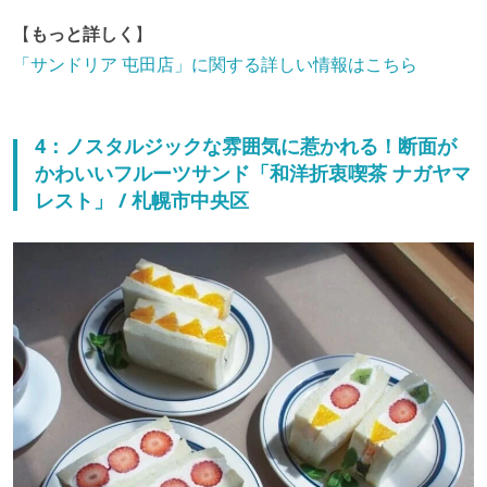
【
もっと詳しく
】
「サンドリア 屯田店」に関する詳しい情報はこちら
4：ノスタルジックな雰囲気に惹かれる！断面が
かわいいフルーツサンド「和洋折衷喫茶 ナガヤマ
レスト」 / 札幌市中央区