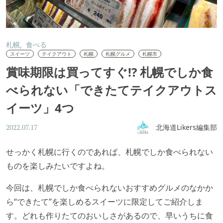
札幌
食べる
スイーツ
テイクアウト
札幌
札幌グルメ
札幌市
賞味期限は買ってすぐ!? 札幌でしか食
べられない「できたてテイクアウトス
イーツ」4つ
北海道Likers編集部
2022.07.17
⁡せっかく札幌に行くのであれば、札幌でしか食べられない
ものを楽しみたいですよね。
今回は、札幌でしか食べられないおすすめグルメのなかか
ら“できたて”を楽しめるスイーツに限定してご紹介しま
す。どれも作りたてのおいしさがあるので、早いうちに食