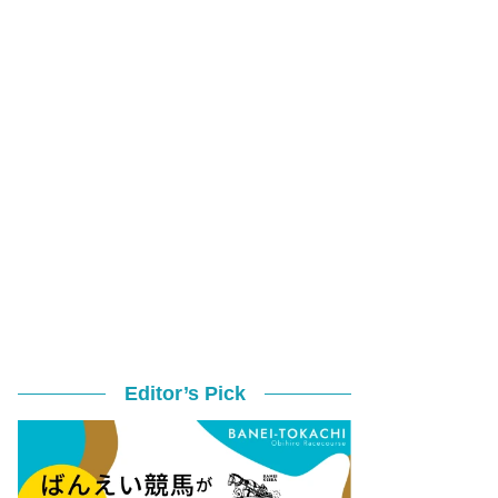
Editor’s Pick