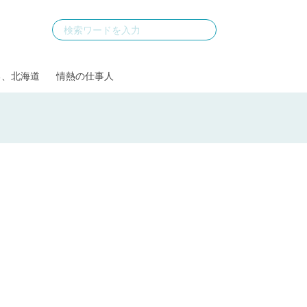
る、北海道
情熱の仕事人