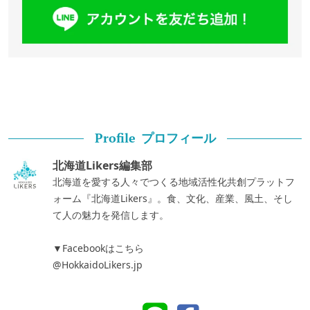
プロフィール
Profile
北海道Likers編集部
北海道を愛する人々でつくる地域活性化共創プラットフ
ォーム『北海道Likers』。食、文化、産業、風土、そし
て人の魅力を発信します。
▼Facebookはこちら
@HokkaidoLikers.jp