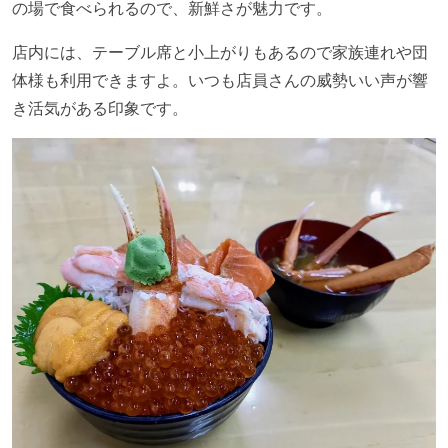
の場で食べられるので、新鮮さが魅力です。
店内には、テーブル席と小上がりもあるので家族連れや団
体様も利用できますよ。いつも店員さんの威勢いい声が響
き活気がある印象です。