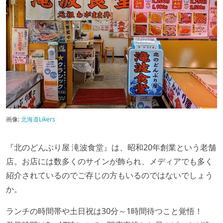
画像:
北海道Likers
『北のどんぶり屋 滝波食堂』は、昭和20年創業という老舗
店。お店には数多くのサインが飾られ、メディアでも多く
紹介されているのでご存じの方もいるのではないでしょう
か。
ランチの時間帯や土日祝は30分～1時間待つこと覚悟！