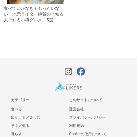
食べていかなきゃもったいな
い！地元ライター絶賛の「知る
人ぞ知る小樽グルメ」5選
カテゴリー
このサイトについて
食べる
運営会社
出かける／楽しむ
プライバシーポリシー
学ぶ／知る
利用規約
暮らす
Cookieの使用について