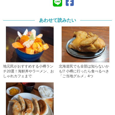
あわせて読みたい
地元民がおすすめする小樽ラン
北海道民でも全部は知らないか
チ20選！海鮮丼やラーメン、お
も!? 小樽に行ったら食べるべき
しゃれカフェまで
「ご当地グルメ」4つ