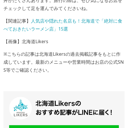
丼がたくさんあります。旅行の際は、ぜひ気になるお店を
チェックして足を運んでみてくださいね。
【関連記事】
人気店や隠れた名店も！北海道で「絶対に食
べておきたいラーメン店」15選
【画像】北海道Likers
※こちらの記事は北海道Likersの過去掲載記事をもとに作
成しています。最新のメニューや営業時間はお店の公式SN
S等でご確認ください。