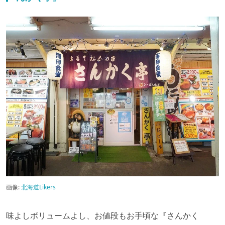
画像:
北海道Likers
味よしボリュームよし、お値段もお手頃な『さんかく