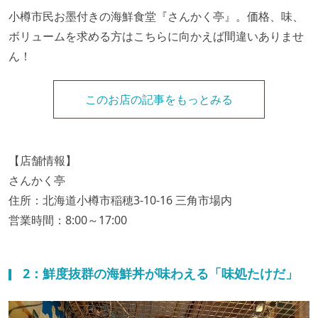
小樽市民お墨付きの海鮮食堂『さんかく亭』。価格、味、
ボリュームを求める方はこちらに向かえば間違いありませ
ん！
このお店の記事をもっとみる
【店舗情報】
さんかく亭
住所：北海道小樽市稲穂3-10-16 三角市場内
営業時間：8:00～17:00
2：鮮度抜群の海鮮丼が味わえる「味処たけだ」