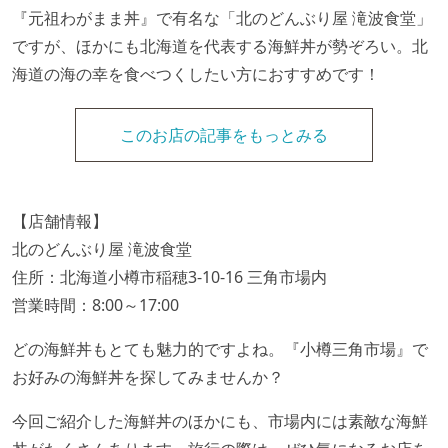
『元祖わがまま丼』で有名な「北のどんぶり屋 滝波食堂」
ですが、ほかにも北海道を代表する海鮮丼が勢ぞろい。北
海道の海の幸を食べつくしたい方におすすめです！
このお店の記事をもっとみる
【店舗情報】
北のどんぶり屋 滝波食堂
住所：北海道小樽市稲穂3-10-16 三角市場内
営業時間：8:00～17:00
どの海鮮丼もとても魅力的ですよね。『小樽三角市場』で
お好みの海鮮丼を探してみませんか？
今回ご紹介した海鮮丼のほかにも、市場内には素敵な海鮮