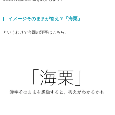
イメージそのままが答え？「海栗」
というわけで今回の漢字はこちら。