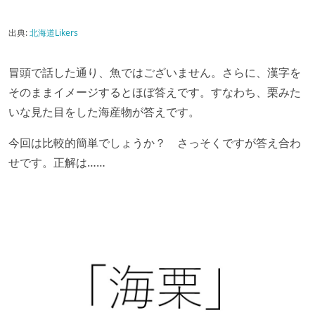
出典:
北海道Likers
冒頭で話した通り、魚ではございません。さらに、漢字を
そのままイメージするとほぼ答えです。すなわち、栗みた
いな見た目をした海産物が答えです。
今回は比較的簡単でしょうか？ さっそくですが答え合わ
せです。正解は……