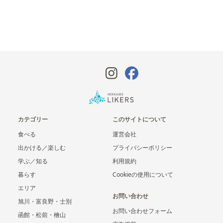
カテゴリー
このサイトについて
食べる
運営会社
出かける／楽しむ
プライバシーポリシー
学ぶ／知る
利用規約
暮らす
Cookieの使用について
エリア
お問い合わせ
旭川・富良野・士別
お問い合わせフォーム
函館・松前・檜山