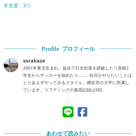
冬支度」3つ
プロフィール
Profile
sorakaze
2001年東京生まれ。徒歩で日光街道を踏破したり高校2
年生からサッカーを始めたり……。自分がやりたいことは
とりあえずやってみるスタイル。網走市の大学に所属し
ています。リフティングの最高記録は5回。
あわせて読みたい