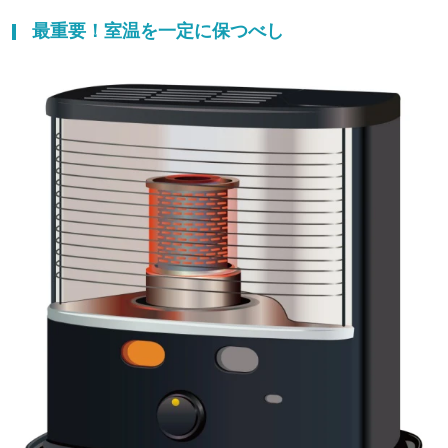
最重要！室温を一定に保つべし