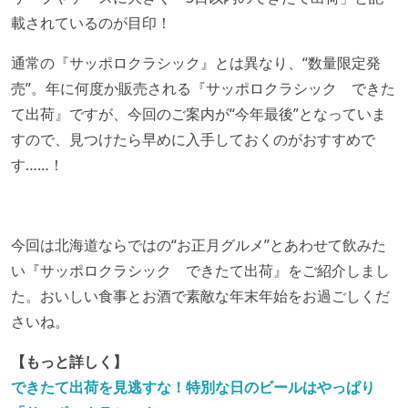
載されているのが目印！
通常の『サッポロクラシック』とは異なり、“数量限定発
売”。年に何度か販売される『サッポロクラシック できた
て出荷』ですが、今回のご案内が“今年最後”となっていま
すので、見つけたら早めに入手しておくのがおすすめで
す……！
今回は北海道ならではの“お正月グルメ”とあわせて飲みた
い『サッポロクラシック できたて出荷』をご紹介しまし
た。おいしい食事とお酒で素敵な年末年始をお過ごしくだ
さいね。
【もっと詳しく】
できたて出荷を見逃すな！特別な日のビールはやっぱり