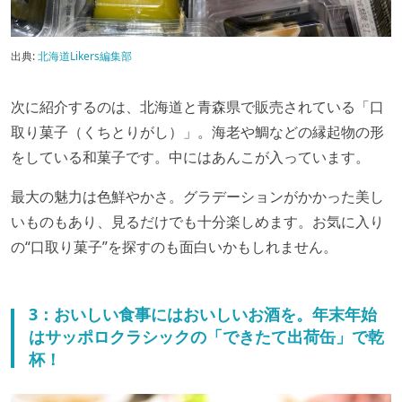
出典:
北海道Likers編集部
次に紹介するのは、北海道と青森県で販売されている「口
取り菓子（くちとりがし）」。海老や鯛などの縁起物の形
をしている和菓子です。中にはあんこが入っています。
最大の魅力は色鮮やかさ。グラデーションがかかった美し
いものもあり、見るだけでも十分楽しめます。お気に入り
の“口取り菓子”を探すのも面白いかもしれません。
3：おいしい食事にはおいしいお酒を。年末年始
はサッポロクラシックの「できたて出荷缶」で乾
杯！