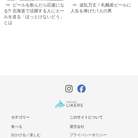
ビールを飲んだら応援にな
波乱万丈！札幌産ビールに
PR
PR
る?! 北海道で活躍する人にエー
人生を捧げた1人の男
ルを送る「ほっとけないどう」
とは
カテゴリー
このサイトについて
食べる
運営会社
出かける／楽しむ
プライバシーポリシー