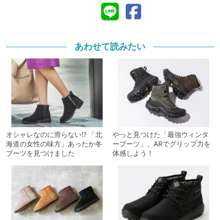
あわせて読みたい
オシャレなのに滑らない!? 「北
やっと見つけた「最強ウィンタ
海道の女性の味方」あったか冬
ーブーツ」、ARでグリップ力を
ブーツを見つけました
体感しよう！