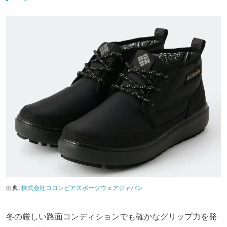
出典:
株式会社コロンビアスポーツウェアジャパン
冬の厳しい路面コンディションでも確かなグリップ力を発