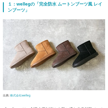
１：wellegの「完全防水 ムートンブーツ風 レイ
ンブーツ」
出典:
株式会社welleg