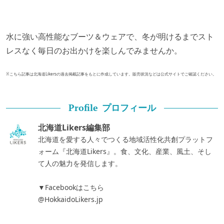
水に強い高性能なブーツ＆ウェアで、冬が明けるまでスト
レスなく毎日のお出かけを楽しんでみませんか。
※こちら記事は北海道Likersの過去掲載記事をもとに作成しています。販売状況などは公式サイトでご確認ください。
プロフィール
Profile
北海道Likers編集部
北海道を愛する人々でつくる地域活性化共創プラットフ
ォーム『北海道Likers』。食、文化、産業、風土、そし
て人の魅力を発信します。
▼Facebookはこちら
@HokkaidoLikers.jp