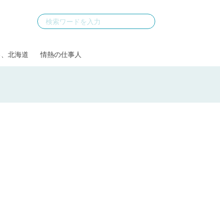
る、北海道
情熱の仕事人