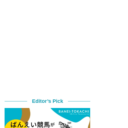
Editor’s Pick