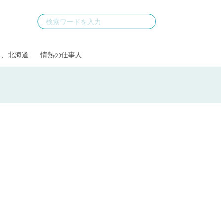
る、北海道
情熱の仕事人