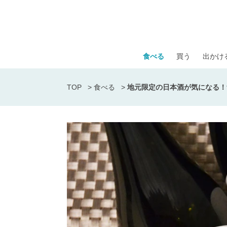
食べる
買う
出かけ
TOP
>
食べる
>
地元限定の日本酒が気になる！