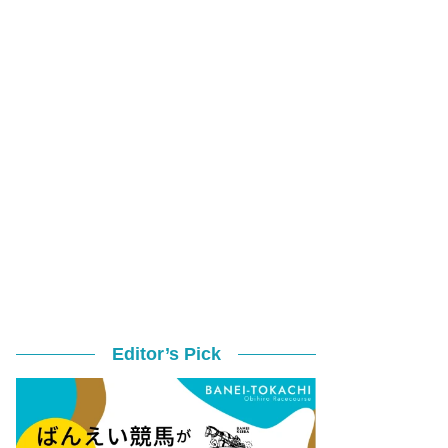
Editor’s Pick