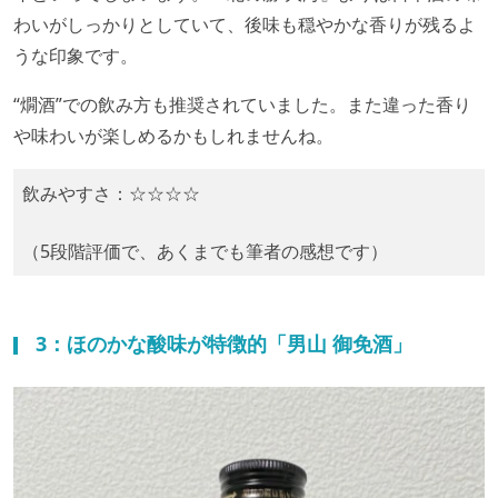
わいがしっかりとしていて、後味も穏やかな香りが残るよ
うな印象です。
“燗酒”での飲み方も推奨されていました。また違った香り
や味わいが楽しめるかもしれませんね。
飲みやすさ：☆☆☆☆
（5段階評価で、あくまでも筆者の感想です）
3：ほのかな酸味が特徴的「男山 御免酒」