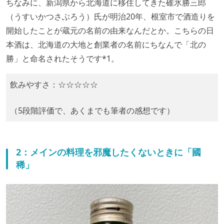
ちなみに、新潟県から北海道に移住してきた碓氷勝三郎
（うすいかつさぶろう）氏が明治20年、根室市で酒造りを
開始したことが蔵元の名前の由来なんだとか。こちらの日
本酒は、北海道の大地と創業者の名前にちなんで「北の
勝」と命名されたそうです*1。
飲みやすさ：☆☆☆☆☆
（5段階評価で、あくまでも筆者の感想です）
2：メインの料理を邪魔したくないときに「國
稀」