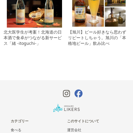
北大医学生が考案！北海道の日
【旭川】ビール好きなら思わず
本酒で食卓がつながる新サービ
リピートしちゃう。旭川の「本
ス「緒 -itoguchi-」
格地ビール」飲み比べ
カテゴリー
このサイトについて
食べる
運営会社