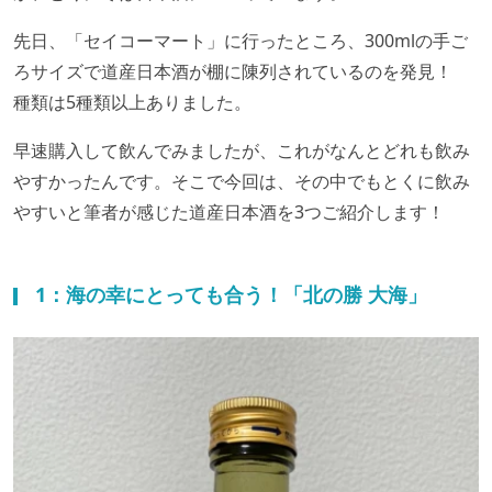
先日、「セイコーマート」に行ったところ、300mlの手ご
ろサイズで道産日本酒が棚に陳列されているのを発見！
種類は5種類以上ありました。
早速購入して飲んでみましたが、これがなんとどれも飲み
やすかったんです。そこで今回は、その中でもとくに飲み
やすいと筆者が感じた道産日本酒を3つご紹介します！
1：海の幸にとっても合う！「北の勝 大海」