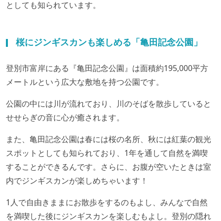
としても知られています。
桜にジンギスカンも楽しめる「亀田記念公園」
登別市富岸にある『亀田記念公園』は面積約195,000平方
メートルという広大な敷地を持つ公園です。
公園の中には川が流れており、川のそばを散歩していると
せせらぎの音に心が癒されます。
また、亀田記念公園は春には桜の名所、秋には紅葉の観光
スポットとしても知られており、1年を通して自然を満喫
することができるんです。さらに、お腹が空いたときは室
内でジンギスカンが楽しめちゃいます！
1人で自由きままにお散歩をするのもよし、みんなで自然
を満喫した後にジンギスカンを楽しむもよし。登別の隠れ