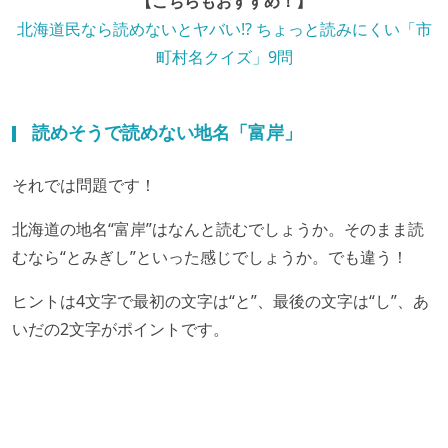
【こちらもおすすめ！】
北海道民なら読めないとヤバい!? ちょっと読みにくい「市
町村名クイズ」9問
読めそうで読めない地名「富岸」
それでは問題です！
北海道の地名“富岸”はなんと読むでしょうか。そのまま読
むなら“とみぎし”といった感じでしょうか。でも違う！
ヒントは4文字で最初の文字は“と”、最後の文字は“し”、あ
いだの2文字がポイントです。