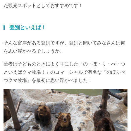
た観光スポットとしておすすめです！
登別といえば！
そんな富岸がある登別ですが、登別と聞いてみなさんは何
を思い浮かべるでしょうか。
筆者は子どものときによく耳にした「の・ぼ・り・べ・つ
といえばクマ牧場！」のコマーシャルで有名な『のぼりべ
つクマ牧場』を最初に思い浮かべました！