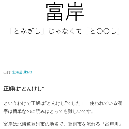
出典:
北海道Likers
正解は“とんけし”
というわけで正解は“とんけし”でした！ 使われている漢
字は簡単なのに読みはとっても難しいです。
富岸は北海道登別市の地名で、登別市を流れる『富岸川』