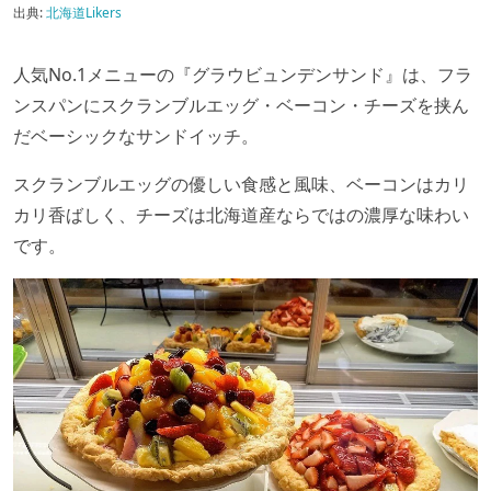
出典:
北海道Likers
人気No.1メニューの『グラウビュンデンサンド』は、フラ
ンスパンにスクランブルエッグ・ベーコン・チーズを挟ん
だベーシックなサンドイッチ。
スクランブルエッグの優しい食感と風味、ベーコンはカリ
カリ香ばしく、チーズは北海道産ならではの濃厚な味わい
です。