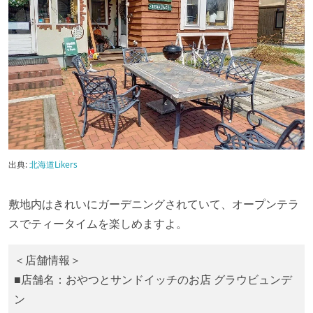
出典:
北海道Likers
敷地内はきれいにガーデニングされていて、オープンテラ
スでティータイムを楽しめますよ。
＜店舗情報＞
■店舗名：おやつとサンドイッチのお店 グラウビュンデ
ン