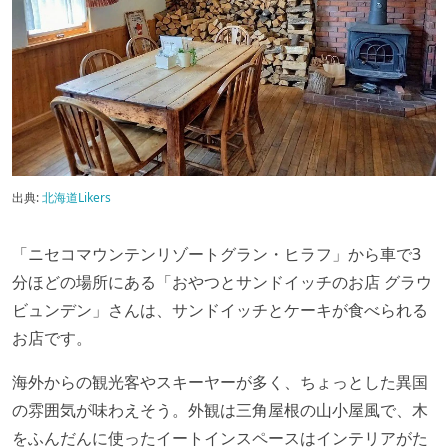
出典:
北海道Likers
「ニセコマウンテンリゾートグラン・ヒラフ」から車で3
分ほどの場所にある「おやつとサンドイッチのお店 グラウ
ビュンデン」さんは、サンドイッチとケーキが食べられる
お店です。
海外からの観光客やスキーヤーが多く、ちょっとした異国
の雰囲気が味わえそう。外観は三角屋根の山小屋風で、木
をふんだんに使ったイートインスペースはインテリアがた