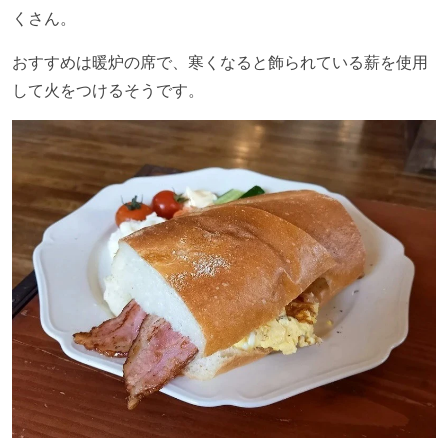
くさん。
おすすめは暖炉の席で、寒くなると飾られている薪を使用
して火をつけるそうです。