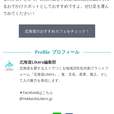
るおでかけスポットとしておすすめですよ。ぜひ足を運ん
でみてください！
北海道のおすすめカフェをチェック！
プロフィール
Profile
北海道Likers編集部
北海道を愛する人々でつくる地域活性化共創プラットフ
ォーム『北海道Likers』。食、文化、産業、風土、そし
て人の魅力を発信します。
▼Facebookはこちら
@HokkaidoLikers.jp