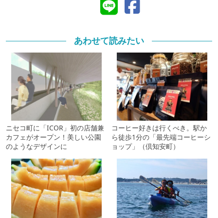
あわせて読みたい
ニセコ町に「ICOR」初の店舗兼
コーヒー好きは行くべき。駅か
カフェがオープン！美しい公園
ら徒歩1分の「最先端コーヒーシ
のようなデザインに
ョップ」（倶知安町）