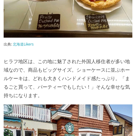
出典:
北海道Likers
ヒラフ地区は、この地に魅了された外国人移住者が多い地
域なので、商品もビッグサイズ。ショーケースに並ぶホー
ルケーキは、どれも大きくハンドメイド感たっぷり。「ま
るごと買って、パーティーでもしたい！」そんな幸せな気
持ちになります。