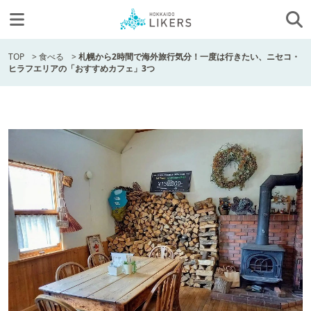
TOP
>
食べる
>
札幌から2時間で海外旅行気分！一度は行きたい、ニセコ・
ヒラフエリアの「おすすめカフェ」3つ