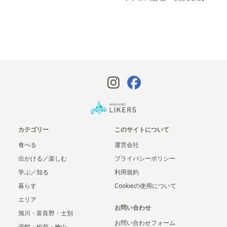
カテゴリー
このサイトについて
食べる
運営会社
出かける／楽しむ
プライバシーポリシー
学ぶ／知る
利用規約
暮らす
Cookieの使用について
エリア
お問い合わせ
旭川・富良野・士別
お問い合わせフォーム
函館・松前・檜山