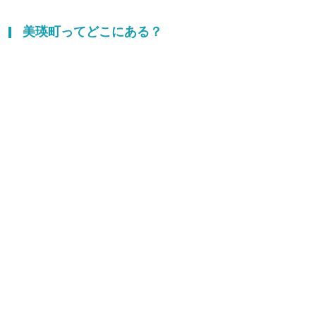
美瑛町ってどこにある？