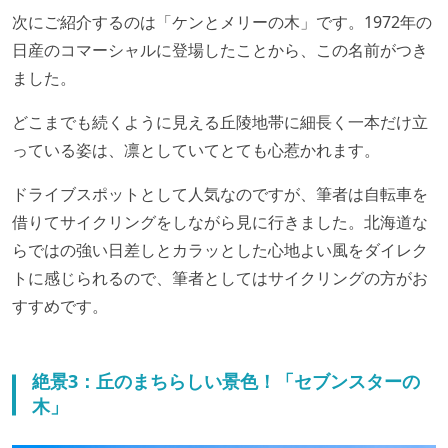
次にご紹介するのは「ケンとメリーの木」です。1972年の
日産のコマーシャルに登場したことから、この名前がつき
ました。
どこまでも続くように見える丘陵地帯に細長く一本だけ立
っている姿は、凛としていてとても心惹かれます。
ドライブスポットとして人気なのですが、筆者は自転車を
借りてサイクリングをしながら見に行きました。北海道な
らではの強い日差しとカラッとした心地よい風をダイレク
トに感じられるので、筆者としてはサイクリングの方がお
すすめです。
絶景3：丘のまちらしい景色！「セブンスターの
木」