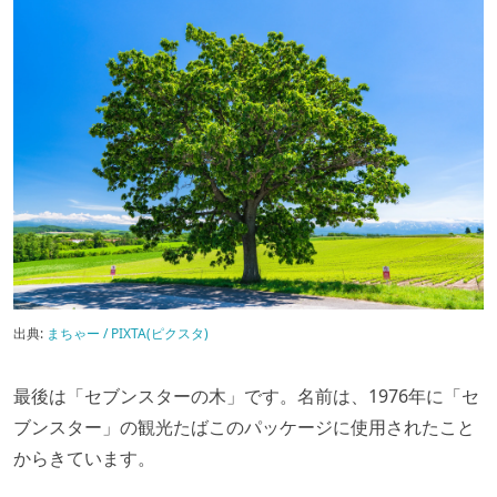
出典:
まちゃー / PIXTA(ピクスタ)
最後は「セブンスターの木」です。名前は、1976年に「セ
ブンスター」の観光たばこのパッケージに使用されたこと
からきています。