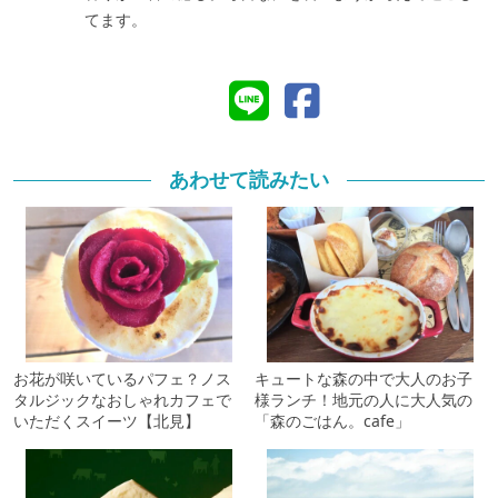
てます。
あわせて読みたい
お花が咲いているパフェ？ノス
キュートな森の中で大人のお子
タルジックなおしゃれカフェで
様ランチ！地元の人に大人気の
いただくスイーツ【北見】
「森のごはん。cafe」