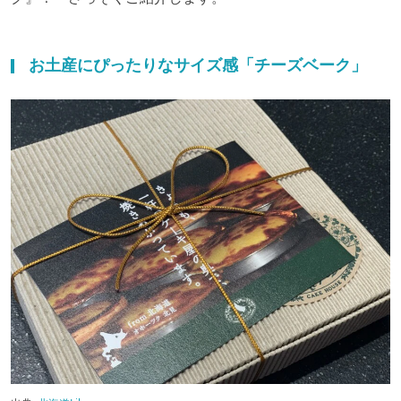
お土産にぴったりなサイズ感「チーズベーク」