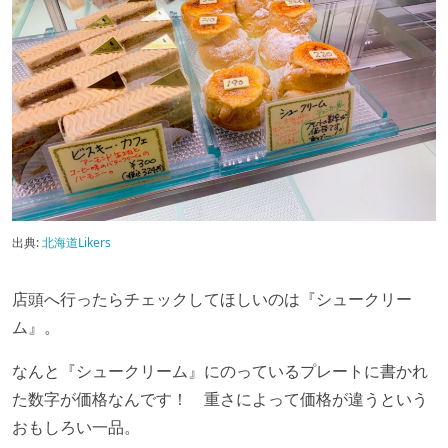
出典:
北海道Likers
店頭へ行ったらチェックしてほしいのは『シュークリー
ム』。
なんと『シュークリーム』にのっているプレートに書かれ
た数字が価格なんです！
重さによって価格が違うという
おもしろい一品。