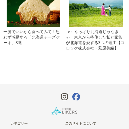
一度でいいから食べてみて！思
やっぱり北海道じゃなき
PR
わず感動する「北海道チーズケ
ゃ！東京から移住した私と家族
ーキ」3選
が北海道を愛する3つの理由【コ
ロッケ株式会社・萩原美緒】
カテゴリー
このサイトについて