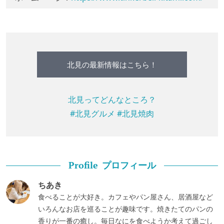
北見の最新情報はこちら！
北見ってどんなところ？
#北見グルメ
#北見焼肉
プロフィール
Profile
ちあき
食べることが大好き。カフェやパン屋さん、居酒屋など
いろんなお店を巡ることが趣味です。焼きたてのパンの
香りが一番の癒し。毎日なにを食べようか考えて過ごし