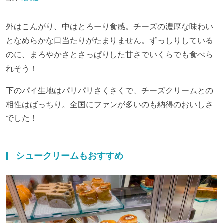
外はこんがり、中はとろーり食感。チーズの濃厚な味わい
となめらかな口当たりがたまりません。
ずっしりしている
のに、まろやかさとさっぱりした甘さでいくらでも食べら
れそう！
下のパイ生地はパリパリさくさくで、チーズクリームとの
相性はばっちり。
全国にファンが多いのも納得のおいしさ
でした！
シュークリームもおすすめ