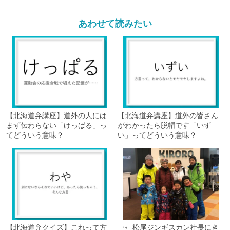
あわせて読みたい
【北海道弁講座】道外の人には
【北海道弁講座】道外の皆さん
まず伝わらない「けっぱる」っ
がわかったら脱帽です「いず
てどういう意味？
い」ってどういう意味？
【北海道弁クイズ】これって方
松尾ジンギスカン社長にき
PR