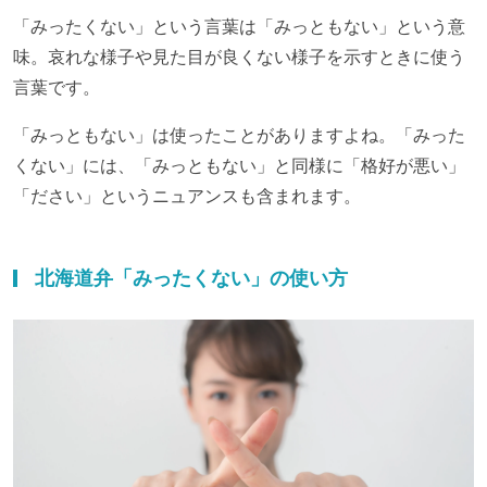
「みったくない」という言葉は「みっともない」という意
味。哀れな様子や見た目が良くない様子を示すときに使う
言葉です。
「みっともない」は使ったことがありますよね。「みった
くない」には、「みっともない」と同様に「格好が悪い」
「ださい」というニュアンスも含まれます。
北海道弁「みったくない」の使い方