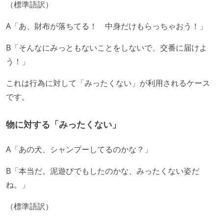
（標準語訳）
A「あ、財布が落ちてる！ 中身だけもらっちゃおう！」
B「そんなにみっともないことをしないで、交番に届けよ
う！」
これは行為に対して「みったくない」が利用されるケース
です。
物に対する「みったくない」
A「あの犬、シャンプーしてるのかな？」
B「本当だ。泥遊びでもしたのかな、みったくない姿だ
ね。」
（標準語訳）