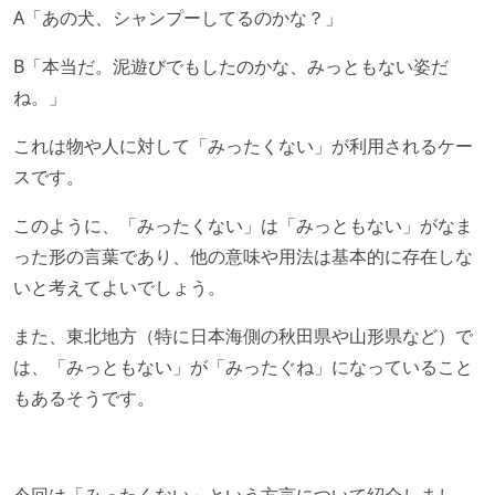
A「あの犬、シャンプーしてるのかな？」
B「本当だ。泥遊びでもしたのかな、みっともない姿だ
ね。」
これは物や人に対して「みったくない」が利用されるケー
スです。
このように、「みったくない」は「みっともない」がなま
った形の言葉であり、他の意味や用法は基本的に存在しな
いと考えてよいでしょう。
また、東北地方（特に日本海側の秋田県や山形県など）で
は、「みっともない」が「みったぐね」になっていること
もあるそうです。