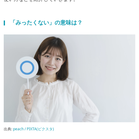
「みったくない」の意味は？
出典:
peach / PIXTA(ピクスタ)