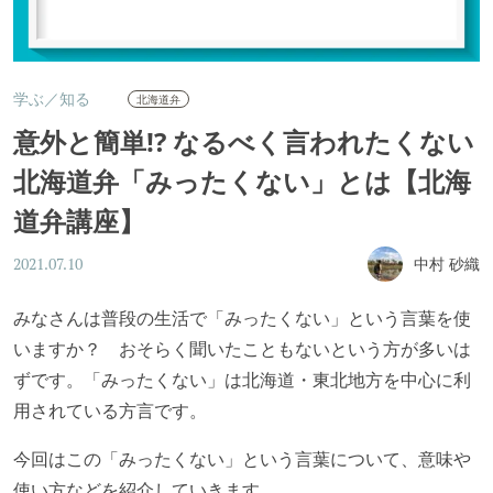
学ぶ／知る
北海道弁
意外と簡単!? なるべく言われたくない
北海道弁「みったくない」とは【北海
道弁講座】
中村 砂織
2021.07.10
みなさんは普段の生活で「みったくない」という言葉を使
いますか？ おそらく聞いたこともないという方が多いは
ずです。「みったくない」は北海道・東北地方を中心に利
用されている方言です。
今回はこの「みったくない」という言葉について、意味や
使い方などを紹介していきます。