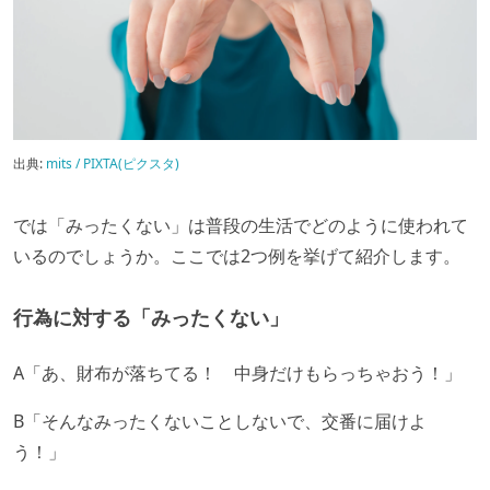
出典:
mits / PIXTA(ピクスタ)
では「みったくない」は普段の生活でどのように使われて
いるのでしょうか。ここでは2つ例を挙げて紹介します。
行為に対する「みったくない」
A「あ、財布が落ちてる！ 中身だけもらっちゃおう！」
B「そんなみったくないことしないで、交番に届けよ
う！」