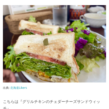
出典:
北海道Likers
こちらは『グリルチキンのチェダーチーズサンドウィッ
チ』。