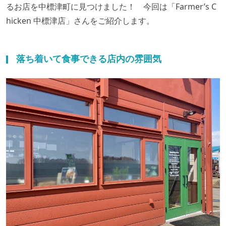
るお店を中標津町に見つけました！
今回は「Farmer’s C
hicken 中標津店」
さんをご紹介します。
落ち着いて食事できる店内の雰囲気