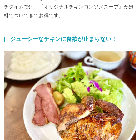
チタイムでは、『オリジナルチキンコンソメスープ』が無
料でついてきてお得です。
ジューシーなチキンに食欲が止まらない！