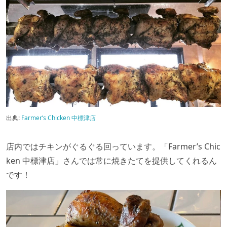
出典:
Farmer’s Chicken 中標津店
店内ではチキンがぐるぐる回っています。「Farmer’s Chic
ken 中標津店」
さんでは常に焼きたてを提供してくれるん
です！