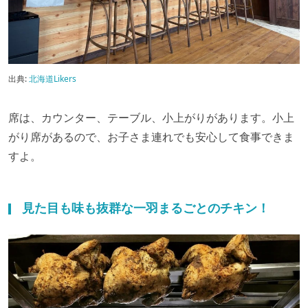
出典:
北海道Likers
席は、カウンター、テーブル、小上がりがあります。小上
がり席があるので、お子さま連れでも安心して食事できま
すよ。
見た目も味も抜群な一羽まるごとのチキン！