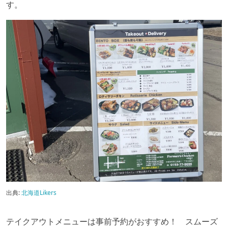
す。
出典:
北海道Likers
テイクアウトメニューは事前予約がおすすめ！ スムーズ