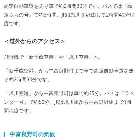
高速自動車道を走り車で約2時間30分です。バスでは『高
速ふらの号』で約3時間、JRは旭川を経由して2時間40分程
度です。
＜道外からのアクセス＞
飛行機で「新千歳空港」や「旭川空港」へ。
「新千歳空港」から中富良野町まで車で高速自動車道を走
り約2時間30分です。
「旭川空港」から中富良野町は車で約45分。バスは『ラベ
ンダー号』で約50分。JRは旭川駅から中富良野駅まで1時
間程度です。
中富良野町の気候