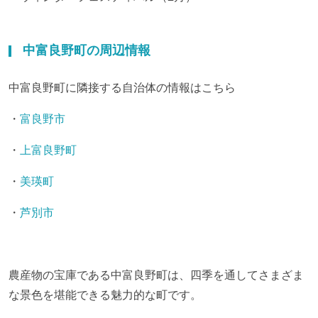
中富良野町の周辺情報
中富良野町に隣接する自治体の情報はこちら
・
富良野市
・
上富良野町
・
美瑛町
・
芦別市
農産物の宝庫である中富良野町は、四季を通してさまざま
な景色を堪能できる魅力的な町です。