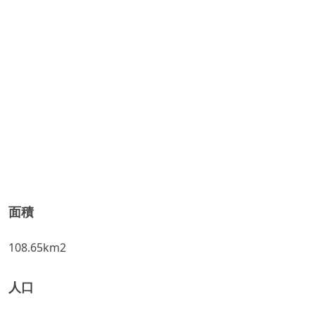
面積
108.65km2
人口