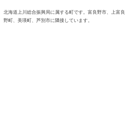
北海道上川総合振興局に属する町です。富良野市、上富良
野町、美瑛町、芦別市に隣接しています。