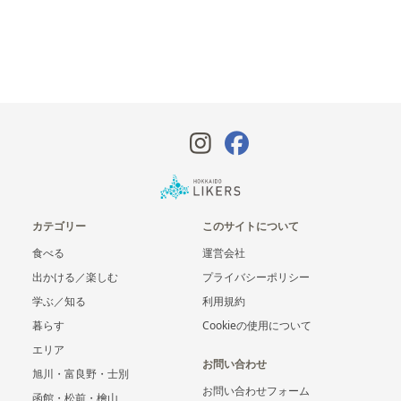
カテゴリー
このサイトについて
食べる
運営会社
出かける／楽しむ
プライバシーポリシー
学ぶ／知る
利用規約
暮らす
Cookieの使用について
エリア
お問い合わせ
旭川・富良野・士別
お問い合わせフォーム
函館・松前・檜山