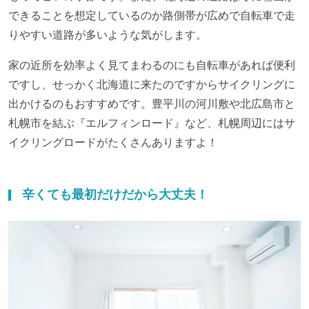
できることを想定しているのか路側帯が広めで自転車で走
りやすい道路が多いような気がします。
家の近所を効率よく見てまわるのにも自転車があれば便利
ですし、せっかく北海道に来たのですからサイクリングに
出かけるのもおすすめです。豊平川の河川敷や北広島市と
札幌市を結ぶ『エルフィンロード』など、札幌周辺にはサ
イクリングロードがたくさんありますよ！
辛くても最初だけだから大丈夫！