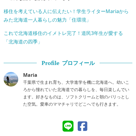
移住を考えている人に伝えたい！学生ライターMariaから
みた北海道一人暮らしの魅力「住環境」
これで北海道移住のイメトレ完了！道民3年生が愛する
「北海道の四季」
プロフィール
Profile
Maria
千葉県で生まれ育ち、大学進学を機に北海道へ。幼いこ
ろから憧れていた北海道での暮らしを、毎日楽しんでい
ます。好きなものは、ソフトクリームと朝のパリっとし
た空気。愛車のママチャリでどこへでも行きます。