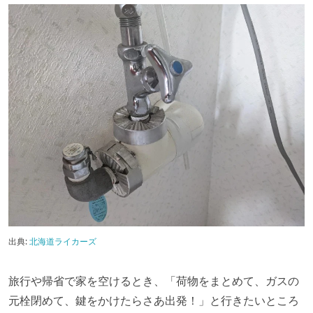
出典:
北海道ライカーズ
旅行や帰省で家を空けるとき、「荷物をまとめて、ガスの
元栓閉めて、鍵をかけたらさあ出発！」と行きたいところ