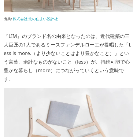
出典:
株式会社 北の住まい設計社
『LIM』のブランド名の由来となったのは、近代建築の三
大巨匠の1人であるミースファンデルローエが提唱した「L
ess is more.（より少ないことはより豊かなこと）」とい
う言葉。余計なものがないこと（less）が、持続可能で心
豊かな暮らし（more）につながっていくという意味で
す。