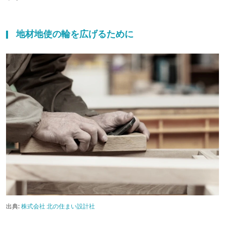
地材地使の輪を広げるために
出典:
株式会社 北の住まい設計社