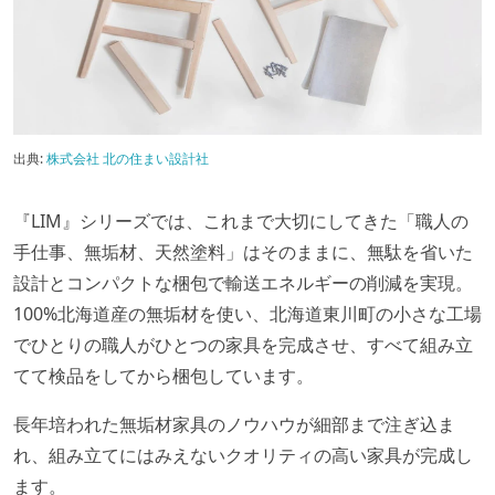
出典:
株式会社 北の住まい設計社
『LIM』シリーズでは、これまで大切にしてきた「職人の
手仕事、無垢材、天然塗料」はそのままに、無駄を省いた
設計とコンパクトな梱包で輸送エネルギーの削減を実現。
100%北海道産の無垢材を使い、北海道東川町の小さな工場
でひとりの職人がひとつの家具を完成させ、すべて組み立
てて検品をしてから梱包しています。
長年培われた無垢材家具のノウハウが細部まで注ぎ込ま
れ、組み立てにはみえないクオリティの高い家具が完成し
ます。