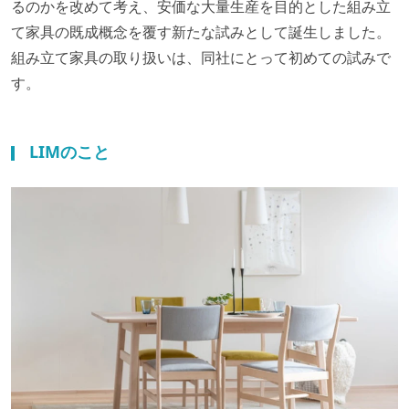
るのかを改めて考え、安価な大量生産を目的とした組み立
て家具の既成概念を覆す新たな試みとして誕生しました。
組み立て家具の取り扱いは、同社にとって初めての試みで
す。
LIMのこと