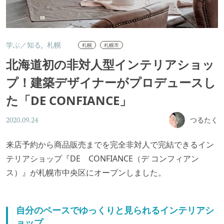
学ぶ／知る
札幌
札幌
札幌市
北海道初の非対人型インテリアショッ
プ！建築デザイナーがプロデュースし
た「DE CONFIANCE」
つるたく
2020.09.24
来店予約から商品販売までを完全非対人で完結できるイン
テリアショップ『DE CONFIANCE（デ コンフィアン
ス）』が札幌市中央区にオープンしました。
自分のペースでゆっくりと見られるインテリアシ
ョップ