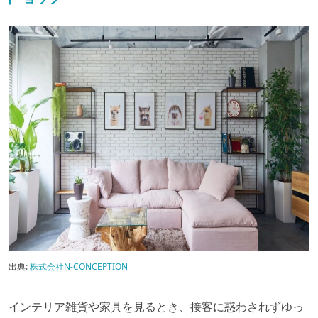
出典:
株式会社N-CONCEPTION
インテリア雑貨や家具を見るとき、接客に惑わされずゆっ