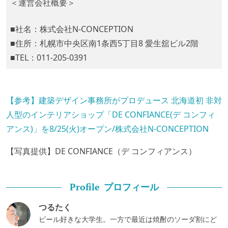
＜運営会社概要＞
■社名：株式会社N-CONCEPTION
■住所：札幌市中央区南1条西5丁目8 愛生舘ビル2階
■TEL：011-205-0391
【参考】建築デザイン事務所がプロデュース 北海道初 非対
人型のインテリアショップ「DE CONFIANCE(デ コンフィ
アンス)」を8/25(火)オープン
/株式会社N-CONCEPTION
【写真提供】DE CONFIANCE（デ コンフィアンス）
プロフィール
Profile
つるたく
ビール好きな大学生。一方で最近は焼酎のソーダ割にど