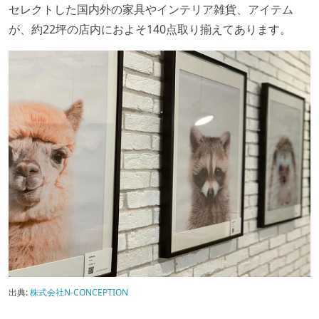
セレクトした国内外の家具やインテリア雑貨、アイテム
が、約22坪の店内におよそ140点取り揃えてあります。
出典:
株式会社N-CONCEPTION