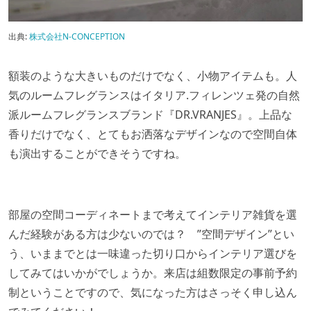
出典:
株式会社N-CONCEPTION
額装のような大きいものだけでなく、小物アイテムも。人
気のルームフレグランスはイタリア.フィレンツェ発の自然
派ルームフレグランスブランド『DR.VRANJES』。上品な
香りだけでなく、とてもお洒落なデザインなので空間自体
も演出することができそうですね。
部屋の空間コーディネートまで考えてインテリア雑貨を選
んだ経験がある方は少ないのでは？ ”空間デザイン”とい
う、いままでとは一味違った切り口からインテリア選びを
してみてはいかがでしょうか。来店は組数限定の事前予約
制ということですので、気になった方はさっそく申し込ん