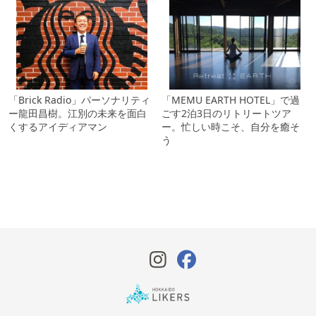
「Brick Radio」パーソナリティ
「MEMU EARTH HOTEL」で過
ー龍田昌樹。江別の未来を面白
ごす2泊3日のリトリートツア
くするアイディアマン
ー。忙しい時こそ、自分を癒そ
う