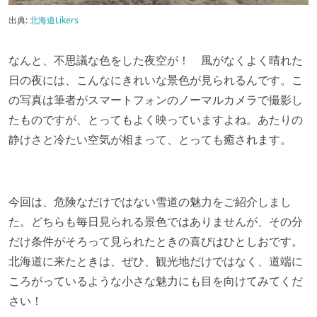
出典:
北海道Likers
なんと、不思議な色をした夜空が！ 風がなくよく晴れた
日の夜には、こんなにきれいな景色が見られるんです。こ
の写真は筆者がスマートフォンのノーマルカメラで撮影し
たものですが、とってもよく映っていますよね。あたりの
静けさと冷たい空気が相まって、とっても癒されます。
今回は、危険なだけではない雪道の魅力をご紹介しまし
た。どちらも毎日見られる景色ではありませんが、その分
だけ条件がそろって見られたときの喜びはひとしおです。
北海道に来たときは、ぜひ、観光地だけではなく、道端に
ころがっているような小さな魅力にも目を向けてみてくだ
さい！