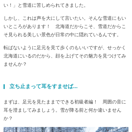
い！」と雪道に苦しめられてきました。
しかし、これは声を大にして言いたい。そんな雪道にもい
いところがあります！ 北海道だからこそ、雪道だからこ
そ見られる美しい景色が日常の中に隠れているんです。
転ばないように足元を見て歩くのもいいですが、せっかく
北海道にいるのだから、顔を上げてその魅力を見つけてみ
ませんか？
立ち止まって耳をすませば…
まずは、足元を見たままでできる初級者編！ 周囲の音に
耳を澄ましてみましょう。雪が降る前と何か違いません
か？