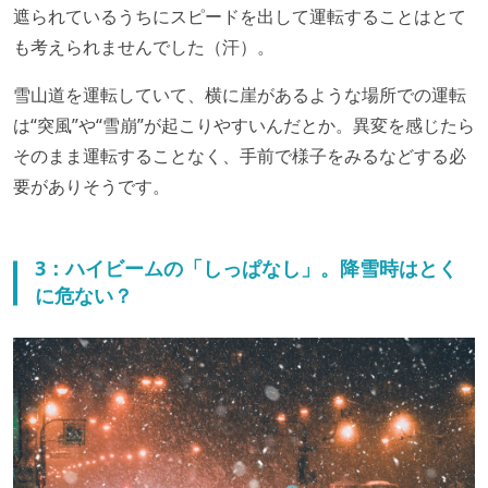
遮られているうちにスピードを出して運転することはとて
も考えられませんでした（汗）。
雪山道を運転していて、横に崖があるような場所での運転
は“突風”や“雪崩”が起こりやすいんだとか。異変を感じたら
そのまま運転することなく、手前で様子をみるなどする必
要がありそうです。
3：ハイビームの「しっぱなし」。降雪時はとく
に危ない？