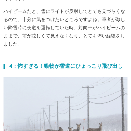
ハイビームだと、雪にライトが反射してとても見づらくな
るので、十分に気をつけたいところですよね。筆者が激し
い降雪時に夜道を運転していた時、対向車がハイビームの
ままで、前が眩しくて見えなくなり、とても怖い経験をし
ました。
4：怖すぎる！動物が雪道にひょっこり飛び出し