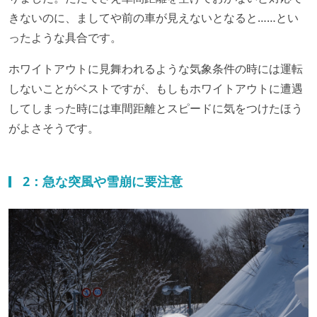
きないのに、ましてや前の車が見えないとなると……とい
ったような具合です。
ホワイトアウトに見舞われるような気象条件の時には運転
しないことがベストですが、もしもホワイトアウトに遭遇
してしまった時には車間距離とスピードに気をつけたほう
がよさそうです。
2：急な突風や雪崩に要注意