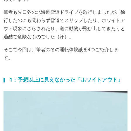
筆者も先日冬の北海道雪道ドライブを敢行しましたが、徐
行したのにも関わらず雪道でスリップしたり、ホワイトア
ウト現象にさらされたり、道に動物が飛び出してきたりと
過酷で危険なものでした（汗）。
そこで今回は、筆者の冬の運転体験談を4つご紹介しま
す。
1：予想以上に見えなかった「ホワイトアウト」