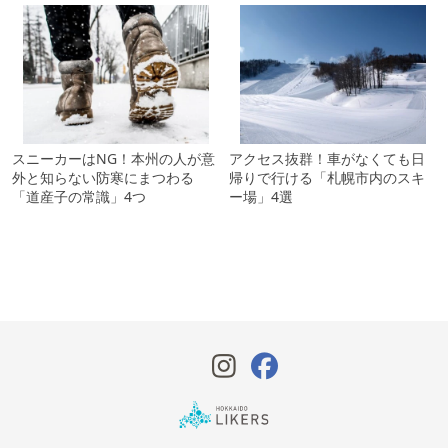
スニーカーはNG！本州の人が意
アクセス抜群！車がなくても日
外と知らない防寒にまつわる
帰りで行ける「札幌市内のスキ
「道産子の常識」4つ
ー場」4選