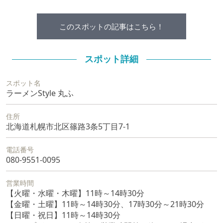
このスポットの記事はこちら！
スポット詳細
スポット名
ラーメンStyle 丸ふ
住所
北海道札幌市北区篠路3条5丁目7-1
電話番号
080-9551-0095
営業時間
【火曜・水曜・木曜】11時～14時30分
【金曜・土曜】11時～14時30分、17時30分～21時30分
【日曜・祝日】11時～14時30分