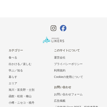
カテゴリー
このサイトについて
食べる
運営会社
出かける／楽しむ
プライバシーポリシー
学ぶ／知る
利用規約
暮らす
Cookieの使用について
エリア
お問い合わせ
旭川・富良野・士別
お問い合わせフォーム
函館・松前・檜山
広告掲載
小樽・ニセコ・積丹