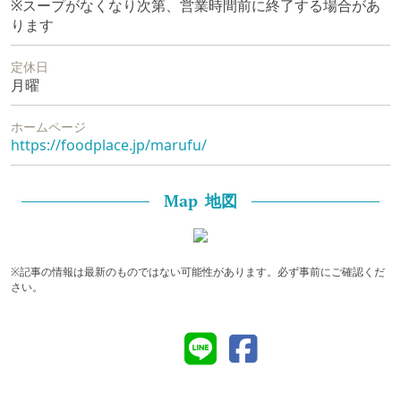
※スープがなくなり次第、営業時間前に終了する場合があ
ります
定休日
月曜
ホームページ
https://foodplace.jp/marufu/
地図
Map
※記事の情報は最新のものではない可能性があります。必ず事前にご確認くだ
さい。