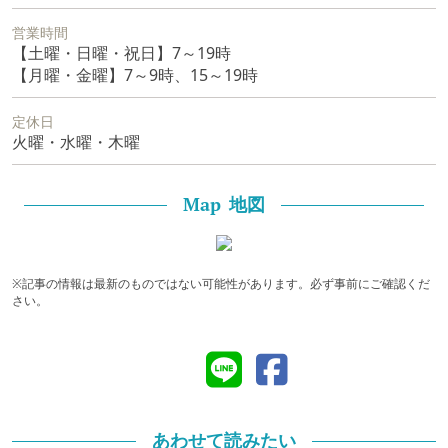
営業時間
【土曜・日曜・祝日】7～19時
【月曜・金曜】7～9時、15～19時
定休日
火曜・水曜・木曜
地図
Map
※記事の情報は最新のものではない可能性があります。必ず事前にご確認くだ
さい。
あわせて読みたい