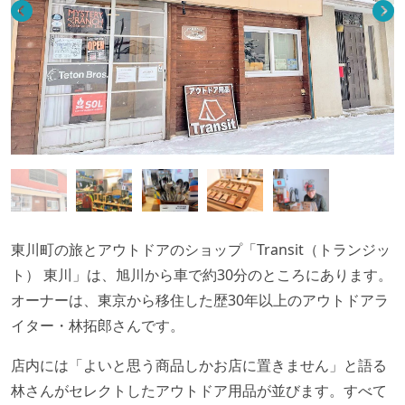
東川町の旅とアウトドアのショップ「Transit（トランジッ
ト） 東川」は、旭川から車で約30分のところにあります。
オーナーは、東京から移住した歴30年以上のアウトドアラ
イター・林拓郎さんです。
店内には「よいと思う商品しかお店に置きません」と語る
林さんがセレクトしたアウトドア用品が並びます。すべて