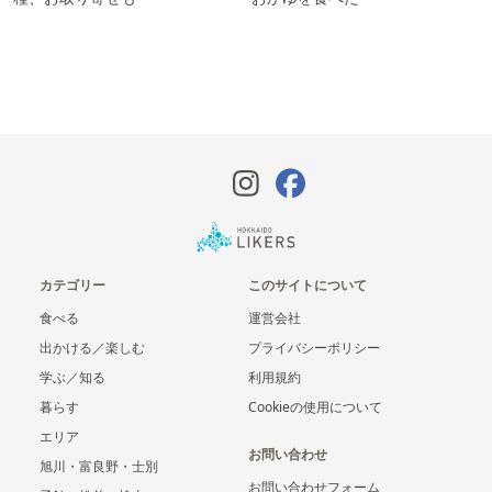
カテゴリー
このサイトについて
食べる
運営会社
出かける／楽しむ
プライバシーポリシー
学ぶ／知る
利用規約
暮らす
Cookieの使用について
エリア
お問い合わせ
旭川・富良野・士別
お問い合わせフォーム