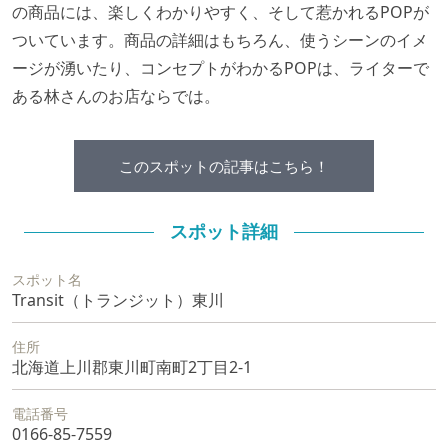
の商品には、楽しくわかりやすく、そして惹かれるPOPが
ついています。商品の詳細はもちろん、使うシーンのイメ
ージが湧いたり、コンセプトがわかるPOPは、ライターで
ある林さんのお店ならでは。
このスポットの記事はこちら！
スポット詳細
スポット名
Transit（トランジット）東川
住所
北海道上川郡東川町南町2丁目2-1
電話番号
0166-85-7559