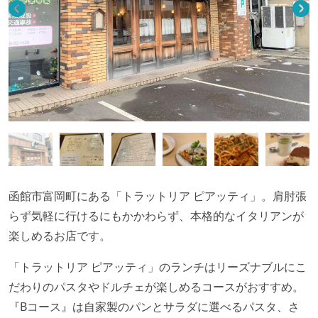
函館市富岡町にある「トラットリア ピアッティ」。肩肘張
らず気軽に行けるにもかかわらず、本格的なイタリアンが
楽しめるお店です。
「トラットリア ピアッティ」のランチはリーズナブルにこ
だわりのパスタやドルチェが楽しめるコースがおすすめ。
『Bコース』は自家製のパンとサラダに選べるパスタ、さ