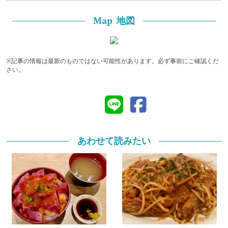
地図
Map
※記事の情報は最新のものではない可能性があります。必ず事前にご確認くだ
さい。
あわせて読みたい