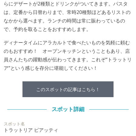
らにデザートが2種類とドリンクがついてきます。パスタ
は、定番から日替わりまで、常時20種類ほどあるリストの
なかから選べます。ランチの時間は常に賑わっているの
で、予約を取ることをおすすめします。
ディナータイムにアラカルトで食べたいものを気軽に頼む
のもおすすめ！ オープンキッチンということもあり、店
員さんたちの躍動感が伝わってきます。これぞ“トラットリ
ア”という感じを存分に堪能してください！
このスポットの記事はこちら！
スポット詳細
スポット名
トラットリア ピアッティ