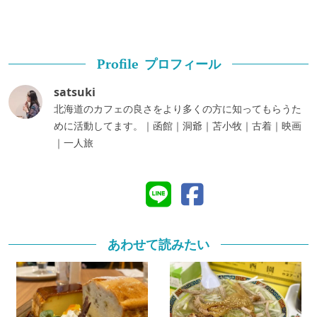
プロフィール
Profile
satsuki
北海道のカフェの良さをより多くの方に知ってもらうた
めに活動してます。｜函館｜洞爺｜苫小牧｜古着｜映画
｜一人旅
あわせて読みたい