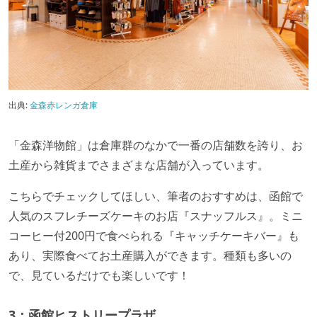
出典:
金森赤レンガ倉庫
「金森洋物館」は倉庫群のなかで一番の店舗数を誇り、お
土産から雑貨までさまざまな店舗が入っています。
こちらでチェックしてほしい、筆者のおすすめは、函館で
人気のスフレチーズケーキのお店『スナッフルス』。ミニ
コーヒー付200円で食べられる『キャッチケーキバー』も
あり、実際食べてお土産購入ができます。種類も多いの
で、見ているだけでも楽しいです！
3：函館ヒストリープラザ