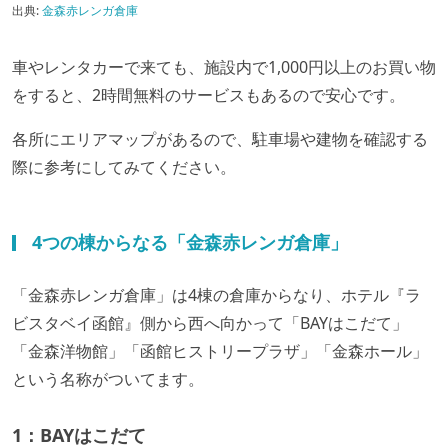
出典:
金森赤レンガ倉庫
車やレンタカーで来ても、施設内で1,000円以上のお買い物
をすると、2時間無料のサービスもあるので安心です。
各所にエリアマップがあるので、駐車場や建物を確認する
際に参考にしてみてください。
4つの棟からなる「金森赤レンガ倉庫」
「金森赤レンガ倉庫」は4棟の倉庫からなり、ホテル『ラ
ビスタベイ函館』側から西へ向かって「BAYはこだて」
「金森洋物館」「函館ヒストリープラザ」「金森ホール」
という名称がついてます。
1：BAYはこだて