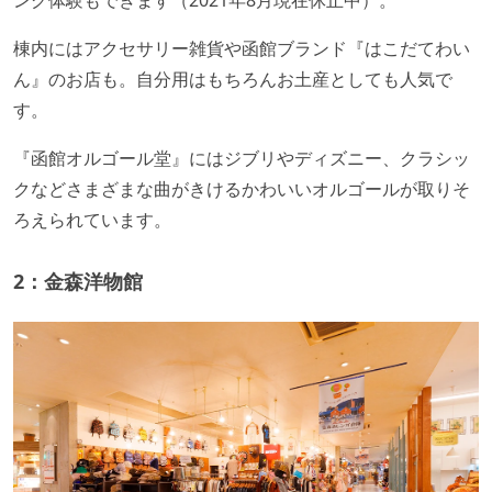
棟内にはアクセサリー雑貨や函館ブランド『はこだてわい
ん』のお店も。自分用はもちろんお土産としても人気で
す。
『函館オルゴール堂』にはジブリやディズニー、クラシッ
クなどさまざまな曲がきけるかわいいオルゴールが取りそ
ろえられています。
2：金森洋物館