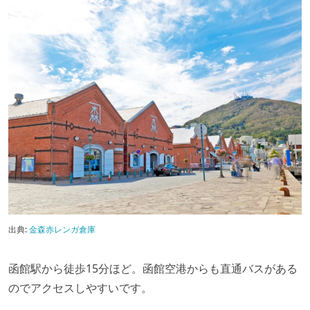
出典:
金森赤レンガ倉庫
函館駅から徒歩15分ほど。函館空港からも直通バスがある
のでアクセスしやすいです。