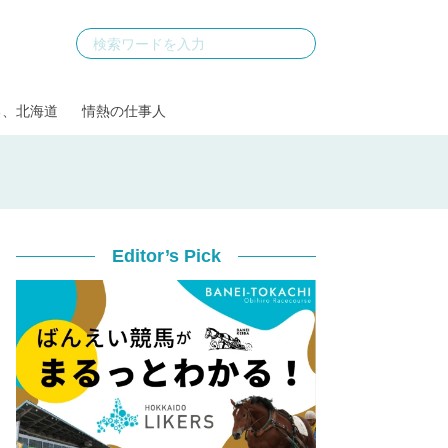
る、北海道
情熱の仕事人
Editor’s Pick