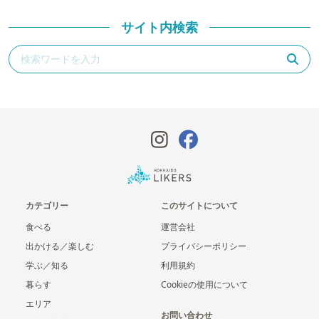
サイト内検索
カテゴリー
このサイトについて
食べる
運営会社
出かける／楽しむ
プライバシーポリシー
学ぶ／知る
利用規約
暮らす
Cookieの使用について
エリア
お問い合わせ