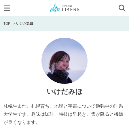
TOP
>
いけだみほ
いけだみほ
札幌生まれ、札幌育ち。地球と宇宙について勉強中の理系
大学生です。趣味は珈琲、特技は早起き。雪が降ると機嫌
が良くなります。